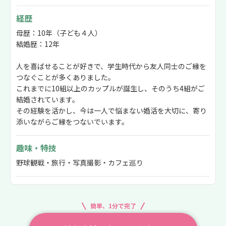
経歴
母歴：10年（子ども４人）
結婚歴：12年
人を喜ばせることが好きで、学生時代から友人同士のご縁を
つなぐことが多くありました。
これまでに10組以上のカップルが誕生し、そのうち4組がご
結婚されています。
その経験を活かし、今は一人で悩まない婚活を大切に、寄り
添いながらご縁をつないでいます。
趣味・特技
野球観戦・旅行・写真撮影・カフェ巡り
簡単、1分で完了