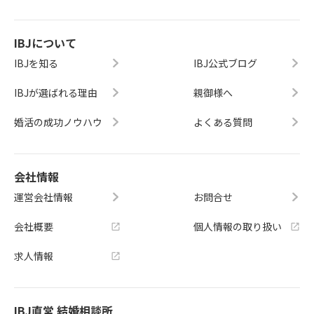
IBJについて
IBJを知る
IBJ公式ブログ
IBJが選ばれる理由
親御様へ
婚活の成功ノウハウ
よくある質問
会社情報
運営会社情報
お問合せ
会社概要
個人情報の取り扱い
求人情報
IBJ直営 結婚相談所