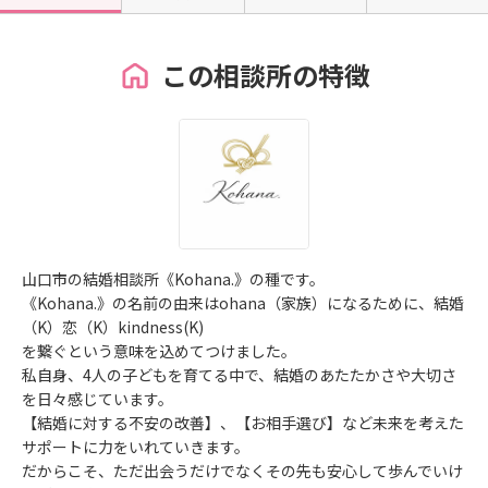
この相談所の特徴
山口市の結婚相談所《Kohana.》の種です。
《Kohana.》の名前の由来はohana（家族）になるために、結婚
（K）恋（K）kindness(K)
を繋ぐという意味を込めてつけました。
私自身、4人の子どもを育てる中で、結婚のあたたかさや大切さ
を日々感じています。
【結婚に対する不安の改善】、【お相手選び】など未来を考えた
サポートに力をいれていきます。
だからこそ、ただ出会うだけでなくその先も安心して歩んでいけ