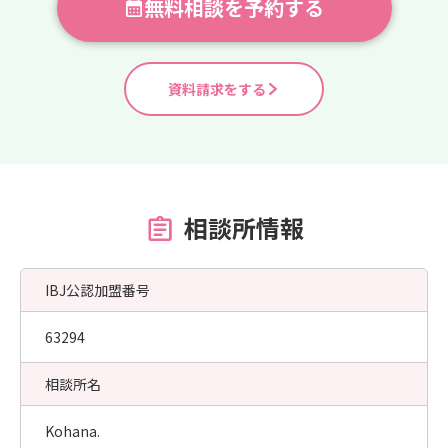
無料相談を予約する
資料請求をする
相談所情報
IBJ公認加盟番号
63294
相談所名
Kohana.