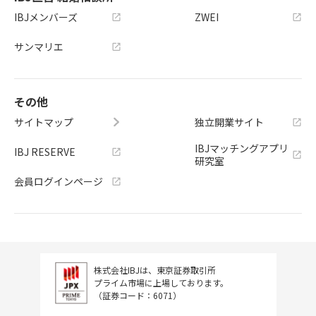
IBJメンバーズ
ZWEI
サンマリエ
その他
サイトマップ
独立開業サイト
IBJマッチングアプリ
IBJ RESERVE
研究室
会員ログインページ
株式会社IBJは、東京証券取引所
プライム市場に上場しております。
（証券コード：6071）