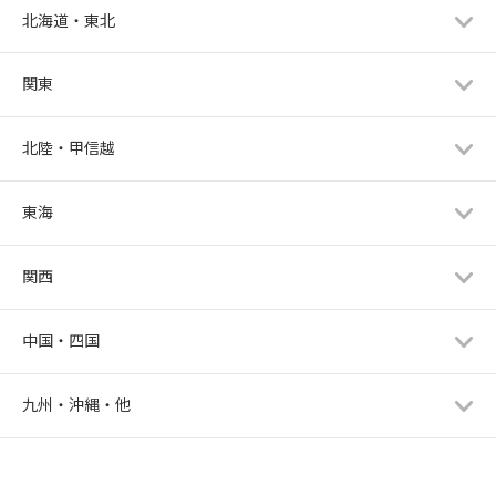
北海道・東北
関東
北陸・甲信越
東海
関西
中国・四国
九州・沖縄・他