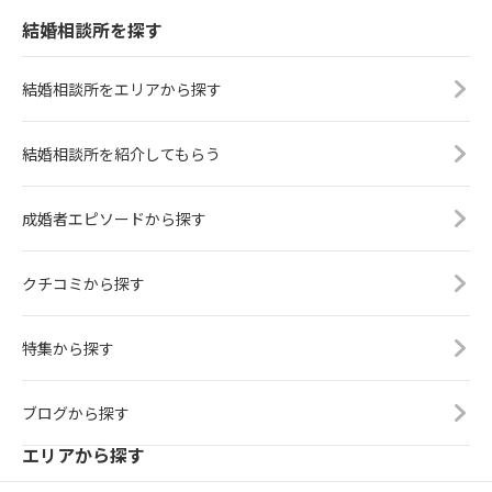
結婚相談所を探す
結婚相談所をエリアから探す
結婚相談所を紹介してもらう
成婚者エピソードから探す
クチコミから探す
特集から探す
ブログから探す
エリアから探す