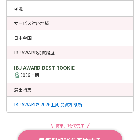
可能
サービス対応地域
日本全国
IBJ AWARD受賞履歴
IBJ AWARD BEST ROOKIE
2026上期
選出特集
IBJ AWARD® 2026上期 受賞相談所
簡単、1分で完了