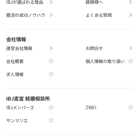
IBJが選ばれる理由
親御様へ
婚活の成功ノウハウ
よくある質問
会社情報
運営会社情報
お問合せ
会社概要
個人情報の取り扱い
求人情報
IBJ直営 結婚相談所
IBJメンバーズ
ZWEI
サンマリエ