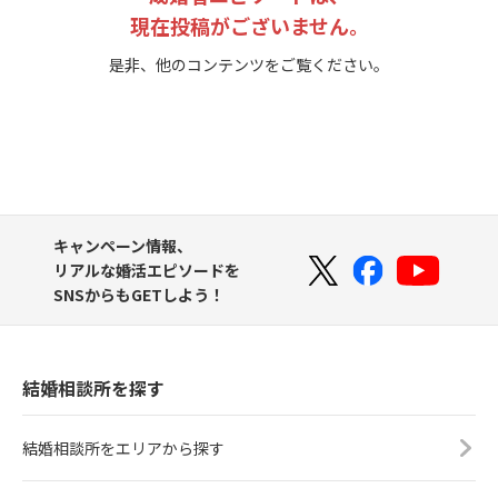
現在投稿がございません。
是非、他のコンテンツをご覧ください。
キャンペーン情報、
リアルな婚活エピソードを
SNSからもGETしよう！
結婚相談所を探す
結婚相談所をエリアから探す