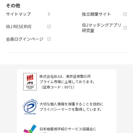
その他
サイトマップ
独立開業サイト
IBJマッチングアプリ
IBJ RESERVE
研究室
会員ログインページ
株式会社IBJは、東京証券取引所
プライム市場に上場しております。
（証券コード：6071）
大切な個人情報を保護することを目的に
プライバシーマークを取得しています。
日本結婚相手紹介サービス協議会に