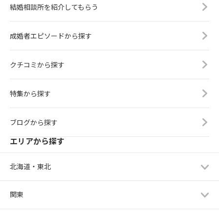
結婚相談所を紹介してもらう
成婚者エピソードから探す
クチコミから探す
特集から探す
ブログから探す
エリアから探す
北海道・東北
関東