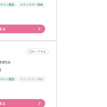
ライン面談
カウンセラー資格
見る
キープする
徒歩5分
目
ライン面談
カウンセラー資格
見る