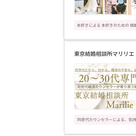
本好きによる 本好きのための 結
東京結婚相談所マリリエ
同世代カウンセラーによる、気