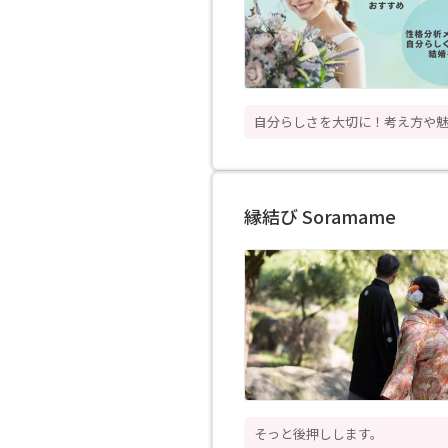
自分らしさを大切に！考え方や
縁結び Soramame
そっと後押しします。