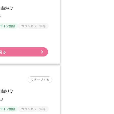
 徒歩4分
4
ライン面談
カウンセラー資格
見る
キープする
 徒歩1分
3
ライン面談
カウンセラー資格