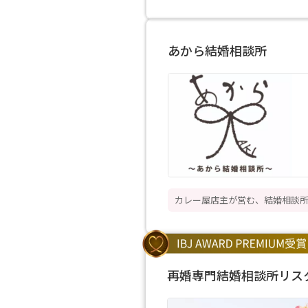
あから結婚相談所
カレー屋店主が営む、結婚相談
再婚専門結婚相談所リス