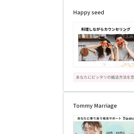
Happy seed
あなたにピッタリの婚活方法を
Tommy Marriage