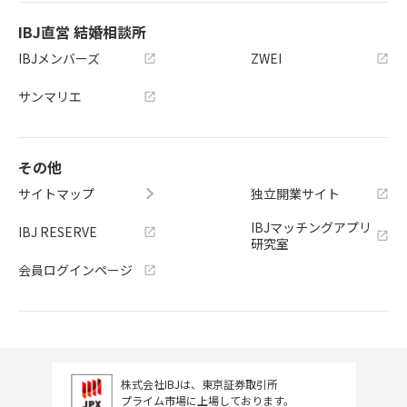
IBJ直営 結婚相談所
IBJメンバーズ
ZWEI
サンマリエ
その他
サイトマップ
独立開業サイト
IBJマッチングアプリ
IBJ RESERVE
研究室
会員ログインページ
株式会社IBJは、東京証券取引所
プライム市場に上場しております。