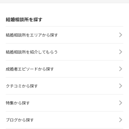
結婚相談所を探す
結婚相談所をエリアから探す
結婚相談所を紹介してもらう
成婚者エピソードから探す
クチコミから探す
特集から探す
ブログから探す