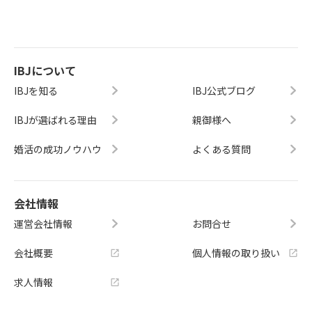
IBJについて
IBJを知る
IBJ公式ブログ
IBJが選ばれる理由
親御様へ
婚活の成功ノウハウ
よくある質問
会社情報
運営会社情報
お問合せ
会社概要
個人情報の取り扱い
求人情報