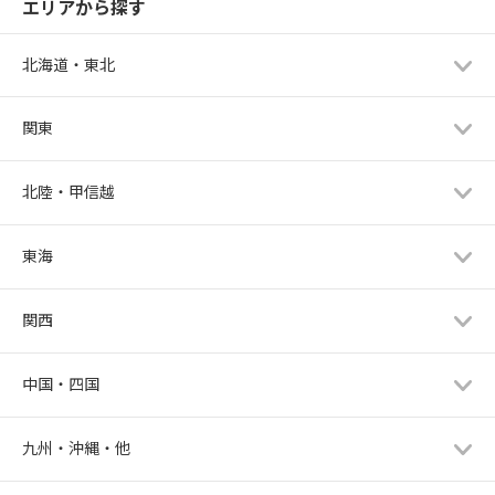
エリアから探す
北海道・東北
関東
北陸・甲信越
東海
関西
中国・四国
九州・沖縄・他