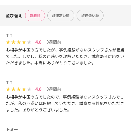
並び替え
新着順
評価高い順
評価低い順
T T
4.0
3週間前
お相手が中国の方でしたが、事例経験がないスタッフさんが担当
でした。しかし、私の戸惑いを理解いただき、誠意ある対応をい
ただきました。本当にありがとうございました。
T T
4.0
3週間前
お相手が中国の方でしたので、事例経験はないスタッフさんでし
たが、私の戸惑いは理解していただき、誠意ある対応をいただき
ました。ありがとうございました。
トミー