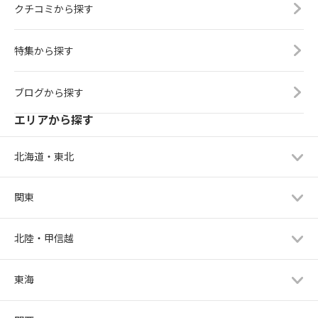
クチコミから探す
特集から探す
ブログから探す
エリアから探す
北海道・東北
関東
北陸・甲信越
東海