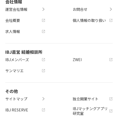
会社情報
運営会社情報
お問合せ
会社概要
個人情報の取り扱い
求人情報
IBJ直営 結婚相談所
IBJメンバーズ
ZWEI
サンマリエ
その他
サイトマップ
独立開業サイト
IBJマッチングアプリ
IBJ RESERVE
研究室