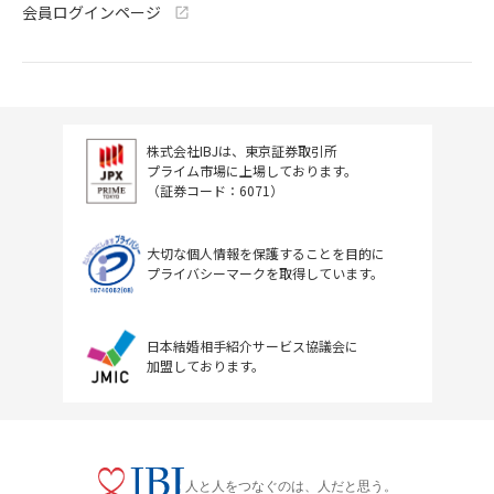
会員ログインページ
株式会社IBJは、東京証券取引所
プライム市場に上場しております。
（証券コード：6071）
大切な個人情報を保護することを目的に
プライバシーマークを取得しています。
日本結婚相手紹介サービス協議会に
加盟しております。
人と人をつなぐのは、人だと思う。