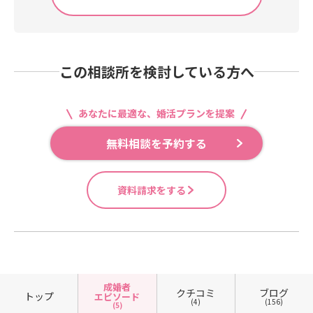
この相談所を検討している方へ
あなたに最適な、婚活プランを提案
無料相談を予約する
資料請求をする
成婚者
クチコミ
ブログ
トップ
エピソード
(4)
(156)
(5)