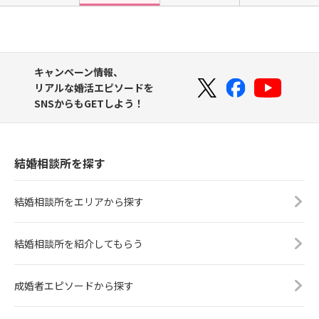
キャンペーン情報、
リアルな婚活エピソードを
SNSからもGETしよう！
結婚相談所を探す
結婚相談所をエリアから探す
結婚相談所を紹介してもらう
成婚者エピソードから探す