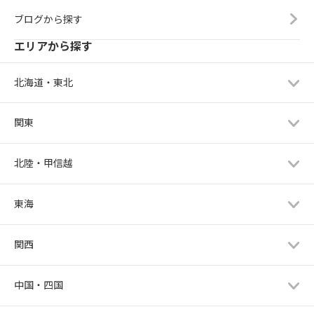
ブログから探す
エリアから探す
北海道・東北
関東
北陸・甲信越
東海
関西
中国・四国