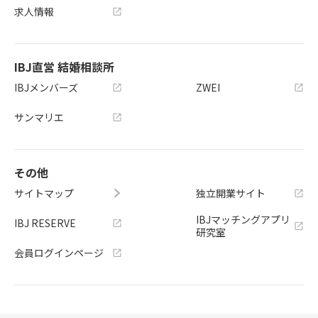
求人情報
IBJ直営 結婚相談所
IBJメンバーズ
ZWEI
サンマリエ
その他
サイトマップ
独立開業サイト
IBJマッチングアプリ
IBJ RESERVE
研究室
会員ログインページ