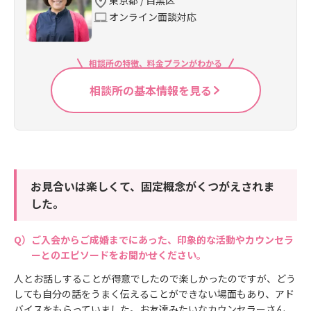
東京都 / 目黒区
オンライン面談対応
相談所の特徴、料金プランがわかる
相談所の基本情報を見る
お見合いは楽しくて、固定概念がくつがえされま
した。
ご入会からご成婚までにあった、印象的な活動やカウンセラ
ーとのエピソードをお聞かせください。
人とお話しすることが得意でしたので楽しかったのですが、どう
しても自分の話をうまく伝えることができない場面もあり、アド
バイスをもらっていました。お友達みたいなカウンセラーさん