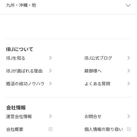
九州・沖縄・他
IBJについて
IBJを知る
IBJ公式ブログ
IBJが選ばれる理由
親御様へ
婚活の成功ノウハウ
よくある質問
会社情報
運営会社情報
お問合せ
会社概要
個人情報の取り扱い