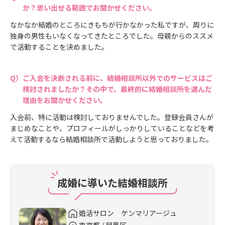
か？思い出せる範囲でお聞かせください。
なかなか結婚のところにきもちが行かなかった私ですが、周りに
独身の男性もいなくなってきたところでした。母親からのススメ
で活動することを決めました。
ご入会を決断される前に、結婚相談所以外でのサービスはご
検討されましたか？その中で、最終的に結婚相談所を選んだ
理由をお聞かせください。
入会前、特に活動は検討しておりませんでした。登録会員さんが
まじめなことや、プロフィールがしっかりしていることなどを考
えて活動するなら結婚相談所で活動しようと思っておりました。
成婚に導いた結婚相談所
婚活サロン ケンマリアージュ