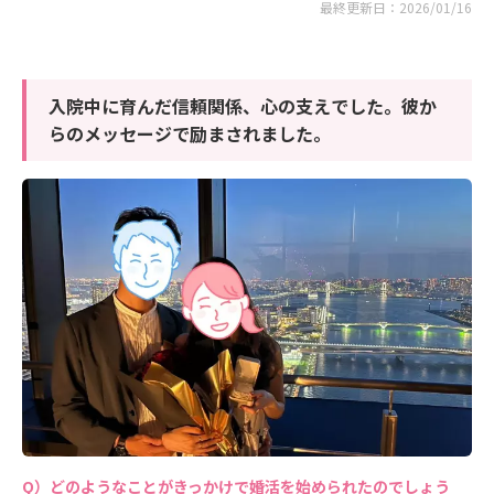
最終更新日：2026/01/16
入院中に育んだ信頼関係、心の支えでした。彼か
らのメッセージで励まされました。
どのようなことがきっかけで婚活を始められたのでしょう