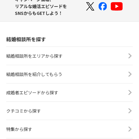
リアルな婚活エピソードを
SNSからもGETしよう！
結婚相談所を探す
結婚相談所をエリアから探す
結婚相談所を紹介してもらう
成婚者エピソードから探す
クチコミから探す
特集から探す