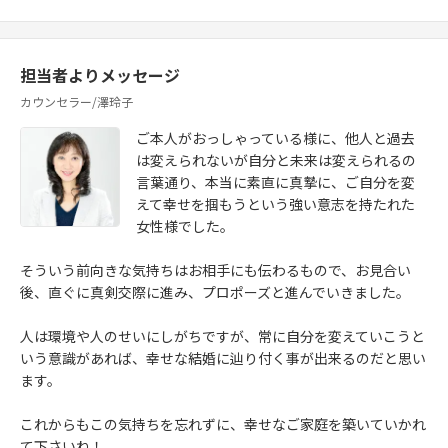
担当者よりメッセージ
カウンセラー/澤玲子
ご本人がおっしゃっている様に、他人と過去
は変えられないが自分と未来は変えられるの
言葉通り、本当に素直に真摯に、ご自分を変
えて幸せを掴もうという強い意志を持たれた
女性様でした。
そういう前向きな気持ちはお相手にも伝わるもので、お見合い
後、直ぐに真剣交際に進み、プロポーズと進んでいきました。
人は環境や人のせいにしがちですが、常に自分を変えていこうと
いう意識があれば、幸せな結婚に辿り付く事が出来るのだと思い
ます。
これからもこの気持ちを忘れずに、幸せなご家庭を築いていかれ
て下さいね！