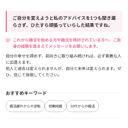
ご自分を変えようと私のアドバイスを1つも聞き漏
らさず、ひたすら頑張っていらした結果ですね。
これから婚活を始める方や婚活を検討されている方へ、ご自
身の経験を踏まえてメッセージをお願いします。
自分の幸せを諦めず、前向きに取り組み続ければ、必ず素敵な人
に出逢えます。
他人と過去は変えられませんが、自分と未来は変えられます。ぜ
ひ、信じて挑戦してください。
おすすめキーワード
婚活疲れからの逆転
短期成婚
50代からの婚活