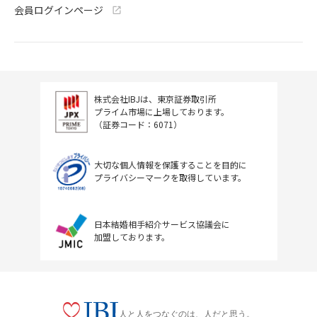
会員ログインページ
株式会社IBJは、東京証券取引所
プライム市場に上場しております。
（証券コード：6071）
大切な個人情報を保護することを目的に
プライバシーマークを取得しています。
日本結婚相手紹介サービス協議会に
加盟しております。
人と人をつなぐのは、人だと思う。