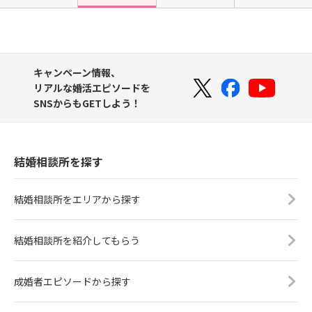
キャンペーン情報、
リアルな婚活エピソードを
SNSからもGETしよう！
結婚相談所を探す
結婚相談所をエリアから探す
結婚相談所を紹介してもらう
成婚者エピソードから探す