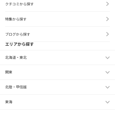
クチコミから探す
特集から探す
ブログから探す
エリアから探す
北海道・東北
関東
北陸・甲信越
東海