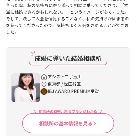
伺った際、私の気持ちに寄り添って相談に乗ってくださり、「本
当に結婚できるかもしれない。」というイメージがもてました。
そして、決して入会を催促することなく、私の気持ちが固まるの
を待ってくださったので、気持ちよく入会をきめることができま
した。
成婚に導いた結婚相談所
アシスト二子玉川
東京都 / 世田谷区
IBJ AWARD PREMIUM受賞
相談所の特徴、料金プランがわかる
相談所の基本情報を見る