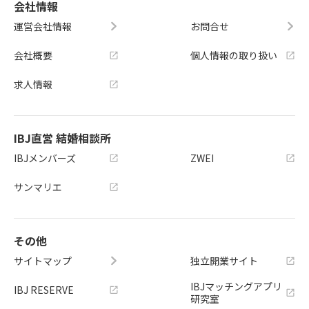
会社情報
運営会社情報
お問合せ
会社概要
個人情報の取り扱い
求人情報
IBJ直営 結婚相談所
IBJメンバーズ
ZWEI
サンマリエ
その他
サイトマップ
独立開業サイト
IBJマッチングアプリ
IBJ RESERVE
研究室