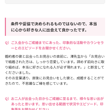
条件や妥協で決められるものではないので、本当
に心から好きな人に出会えて良かったです。
ご入会からご成婚までにあった、印象的な活動やカウンセラ
ーとのエピソードをお聞かせください。
婚約者の彼と出会ったお見合いの直前に、澤先生から「お見合い
で結婚された方は、しっかり恋愛しています。諦めず前向きに取
り組めば、本当に好きになれる人が必ず現れます。」と断言して
くださいました。
そのお言葉通り、直後にお見合いをした彼と、成婚することがで
きたので、不思議なご縁を感じています。
お二人が出会った日からご成婚に至るまで、様々な思い出が
あったと思います。思い出せる範囲で状況やエピソード、印
象等をお聞かせください。