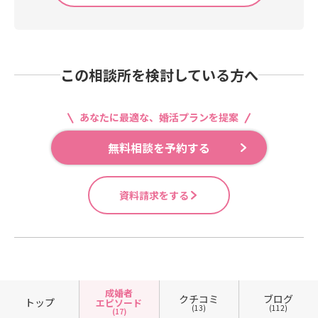
この相談所を検討している方へ
あなたに最適な、婚活プランを提案
無料相談を予約する
資料請求をする
成婚者
クチコミ
ブログ
トップ
エピソード
(13)
(112)
(17)