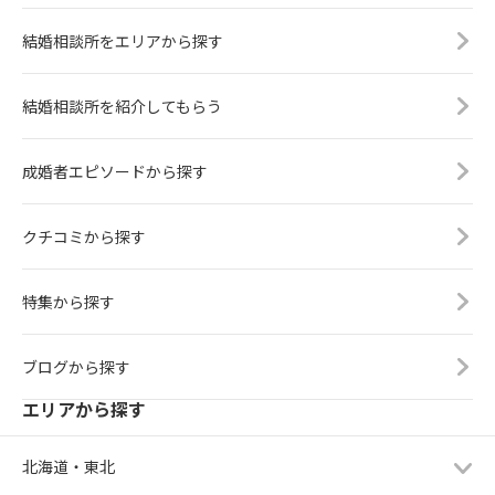
結婚相談所をエリアから探す
結婚相談所を紹介してもらう
成婚者エピソードから探す
クチコミから探す
特集から探す
ブログから探す
エリアから探す
北海道・東北