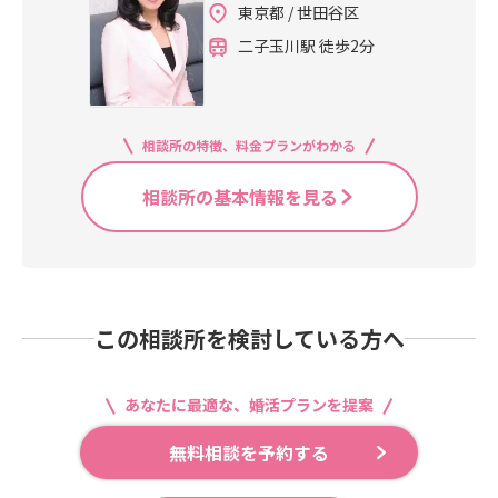
東京都 / 世田谷区
二子玉川駅 徒歩2分
相談所の特徴、料金プランがわかる
相談所の基本情報を見る
この相談所を検討している方へ
あなたに最適な、婚活プランを提案
無料相談を予約する