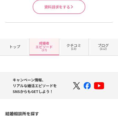
資料請求をする
成婚者
クチコミ
ブログ
トップ
エピソード
(13)
(112)
(17)
キャンペーン情報、
リアルな婚活エピソードを
SNSからもGETしよう！
結婚相談所を探す