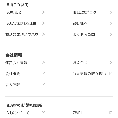
IBJについて
IBJを知る
IBJ公式ブログ
IBJが選ばれる理由
親御様へ
婚活の成功ノウハウ
よくある質問
会社情報
運営会社情報
お問合せ
会社概要
個人情報の取り扱い
求人情報
IBJ直営 結婚相談所
IBJメンバーズ
ZWEI