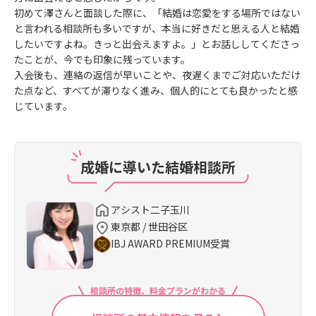
初めて澤さんと面談した際に、「結婚は恋愛をする場所ではない
と言われる相談所も多いですが、本当に好きだと思える人と結婚
したいですよね。きっと出会えますよ。」とお話ししてくださっ
たことが、今でも印象に残っています。
入会後も、連絡の返信が早いことや、夜遅くまでご対応いただけ
た点など、すべてが滞りなく進み、個人的にとても良かったと感
じています。
成婚に導いた結婚相談所
アシスト二子玉川
東京都 / 世田谷区
IBJ AWARD PREMIUM受賞
相談所の特徴、料金プランがわかる