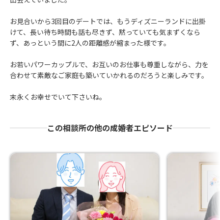
お見合いから3回目のデートでは、もうディズニーランドに出掛
けて、長い待ち時間も話も尽きず、黙っていても気まずくなら
ず、あっという間に2人の距離感が縮まった様です。
お若いパワーカップルで、お互いのお仕事も尊重しながら、力を
合わせて素敵なご家庭も築いていかれるのだろうと楽しみです。
末永くお幸せでいて下さいね。
この相談所の他の成婚者エピソード