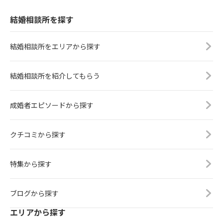
結婚相談所を探す
結婚相談所をエリアから探す
結婚相談所を紹介してもらう
成婚者エピソードから探す
クチコミから探す
特集から探す
ブログから探す
エリアから探す