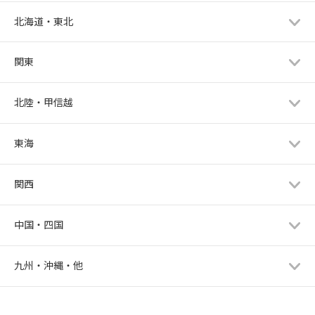
北海道・東北
関東
北陸・甲信越
東海
関西
中国・四国
九州・沖縄・他