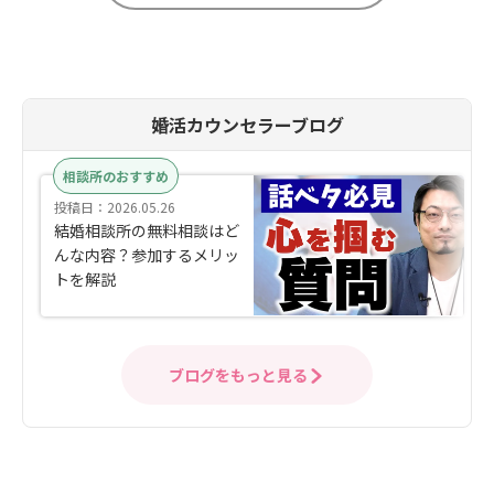
婚活カウンセラーブログ
相談所のおすすめ
投稿日：2026.05.26
結婚相談所の無料相談はど
んな内容？参加するメリッ
トを解説
ブログをもっと見る