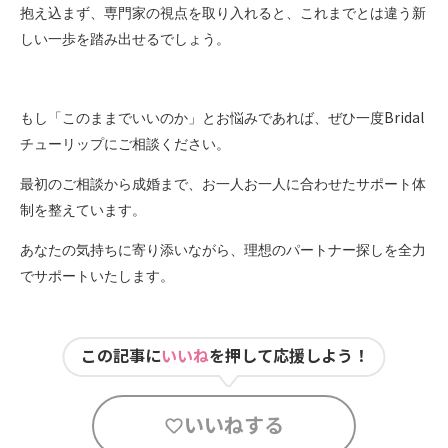
抱え込まず、専門家の視点を取り入れると、これまでとは違う新
しい一歩を踏み出せるでしょう。
Bridal
もし「このままでいいのか」とお悩みであれば、ぜひ一度
チューリップにご相談ください。
最初のご相談から成婚まで、お一人お一人に合わせたサポート体
制を整えています。
あなたの気持ちに寄り添いながら、理想のパートナー探しを全力
でサポートいたします。
この記事に
いいね
を押して応援しよう！
いいねする