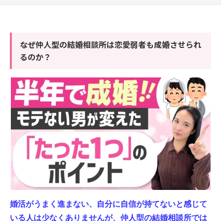
なぜ仲人型の結婚相談所は恋愛弱者も成婚させられ
るのか？
婚活がうまく進まない、自分に自信が持てないと感じて
いる人は少なくありませんが、仲人型の結婚相談所では