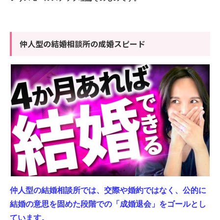
仲人型の結婚相談所の成婚スピード
仲人型の結婚相談所では、交際や婚約ではなく、公的に
結婚の意思を固めた段階での「成婚退会」をゴールとし
ています。