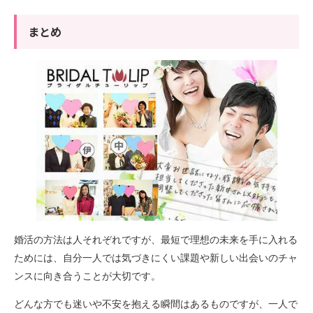
まとめ
婚活の方法は人それぞれですが、最短で理想の未来を手に入れる
ためには、自分一人では気づきにくい課題や新しい出会いのチャ
ンスに向き合うことが大切です。
どんな方でも迷いや不安を抱える瞬間はあるものですが、一人で