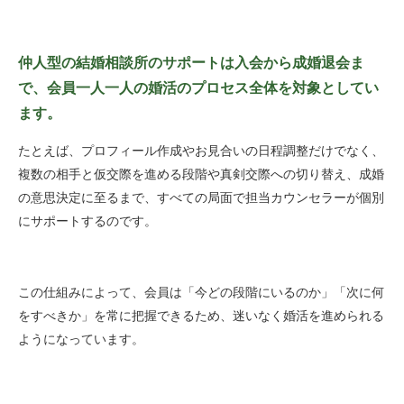
仲人型の結婚相談所のサポートは入会から成婚退会ま
で、会員一人一人の婚活のプロセス全体を対象としてい
ます。
たとえば、プロフィール作成やお見合いの日程調整だけでなく、
複数の相手と仮交際を進める段階や真剣交際への切り替え、成婚
の意思決定に至るまで、すべての局面で担当カウンセラーが個別
にサポートするのです。
この仕組みによって、会員は「今どの段階にいるのか」「次に何
をすべきか」を常に把握できるため、迷いなく婚活を進められる
ようになっています。