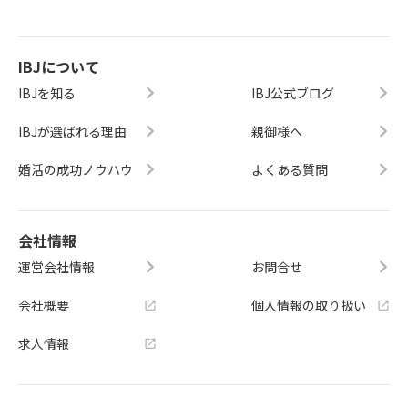
IBJについて
IBJを知る
IBJ公式ブログ
IBJが選ばれる理由
親御様へ
婚活の成功ノウハウ
よくある質問
会社情報
運営会社情報
お問合せ
会社概要
個人情報の取り扱い
求人情報