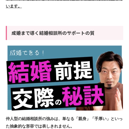
います。
成婚まで導く結婚相談所のサポートの質
仲人型の結婚相談所の強みは、単なる「親身」「手厚い」といっ
た抽象的な形容では表しきれません。