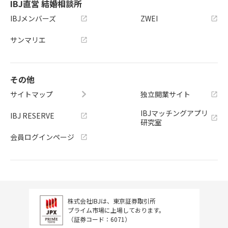
IBJ直営 結婚相談所
IBJメンバーズ
ZWEI
サンマリエ
その他
サイトマップ
独立開業サイト
IBJマッチングアプリ
IBJ RESERVE
研究室
会員ログインページ
株式会社IBJは、東京証券取引所
プライム市場に上場しております。
（証券コード：6071）