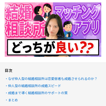
目次
なぜ仲人型の結婚相談所は恋愛弱者も成婚させられるのか？
仲人型の結婚相談所の成婚スピード
成婚まで導く結婚相談所のサポートの質
まとめ