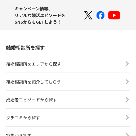
キャンペーン情報、
リアルな婚活エピソードを
SNSからもGETしよう！
結婚相談所を探す
結婚相談所をエリアから探す
結婚相談所を紹介してもらう
成婚者エピソードから探す
クチコミから探す
特集から探す