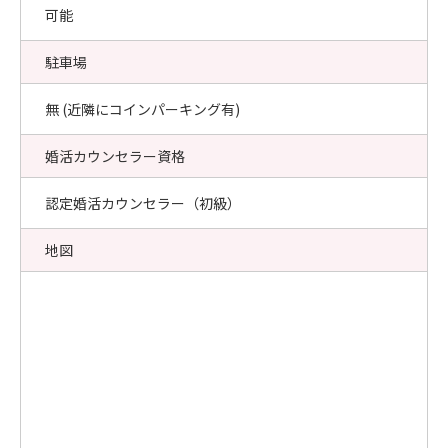
可能
駐車場
無 (近隣にコインパーキング有)
婚活カウンセラー資格
認定婚活カウンセラー（初級）
地図