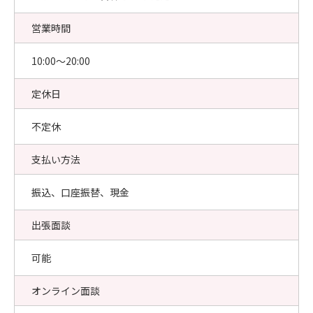
営業時間
10:00〜20:00
定休日
不定休
支払い方法
振込、口座振替、現金
出張面談
可能
オンライン面談