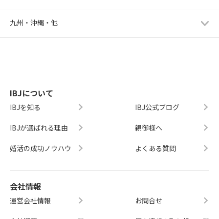
九州・沖縄・他
IBJについて
IBJを知る
IBJ公式ブログ
IBJが選ばれる理由
親御様へ
婚活の成功ノウハウ
よくある質問
会社情報
運営会社情報
お問合せ