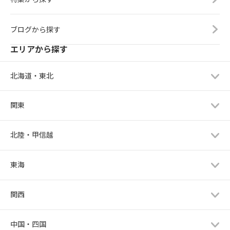
ブログから探す
エリアから探す
北海道・東北
関東
北陸・甲信越
東海
関西
中国・四国