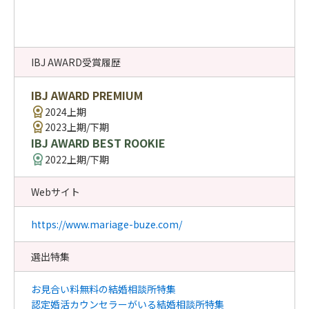
IBJ AWARD受賞履歴
IBJ AWARD PREMIUM
2024上期
2023上期/下期
IBJ AWARD BEST ROOKIE
2022上期/下期
Webサイト
https://www.mariage-buze.com/
選出特集
お見合い料無料の結婚相談所特集
認定婚活カウンセラーがいる結婚相談所特集