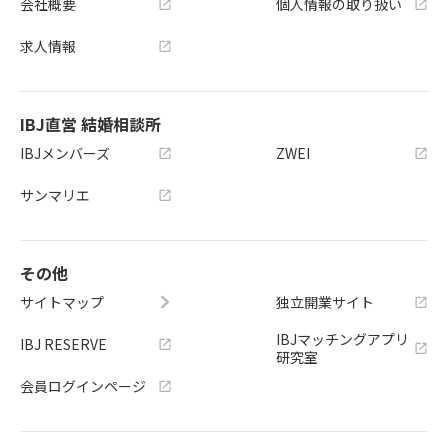
会社概要
個人情報の取り扱い
求人情報
IBJ直営 結婚相談所
IBJメンバーズ
ZWEI
サンマリエ
その他
サイトマップ
独立開業サイト
IBJマッチングアプリ
IBJ RESERVE
研究室
会員ログインページ