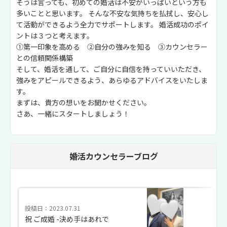
そうは言っても、初めての婚活は不安がいっぱいという方も
多いことと思います。 そんな不安な気持ちを払拭し、安心し
て活動ができるよう全力でサポートします。 婚活成功のポイ
ントは３つと考えます。
①第一印象を高める ②自分の強みを知る ③カウンセラー
との信頼関係構築
そして、婚活を通して、ご自分に自信を持っていいただき、
強みをアピールできるよう、あらゆるアドバイスをいたしま
す。
まずは、貴方の想いをお聞かせください。
さあ、一緒にスタートしましょう！
婚活カウンセラーブログ
投稿日：2023.07.31
祝 ご成婚 -決め手はあれで