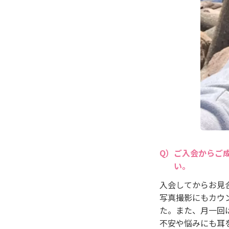
ご入会からご
い。
入会してからお見
写真撮影にもカウ
た。また、月一回
不安や悩みにも耳