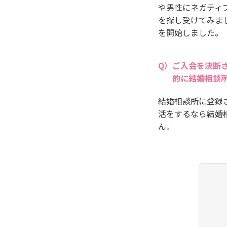
や男性にネガティ
を探し受けてみま
を開始しました。
ご入会を決断
的に結婚相談
結婚相談所に登録
活をするなら結婚
ん。