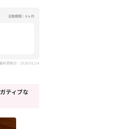
活動期間：6ヶ月
最終更新日：2026/01/14
ガティブな