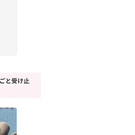
ごと受け止