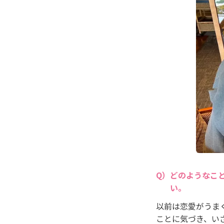
どのようなこ
い。
以前は恋愛がうま
ことに気づき、い