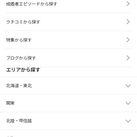
成婚者エピソードから探す
クチコミから探す
特集から探す
ブログから探す
エリアから探す
北海道・東北
関東
北陸・甲信越