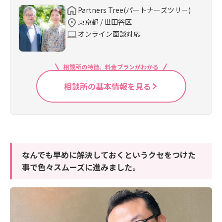
Partners Tree(パートナーズツリー)
東京都 / 世田谷区
オンライン面談対応
相談所の特徴、料金プランがわかる
相談所の基本情報を見る
なんでも早めに解決しておくというクセをつけた
事で色々スムーズに進みました。