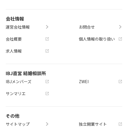
会社情報
運営会社情報
お問合せ
会社概要
個人情報の取り扱い
求人情報
IBJ直営 結婚相談所
IBJメンバーズ
ZWEI
サンマリエ
その他
サイトマップ
独立開業サイト