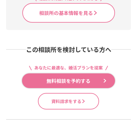
相談所の基本情報を見る
この相談所を検討している方へ
あなたに最適な、婚活プランを提案
無料相談を予約する
資料請求をする