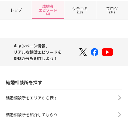
成婚者
クチコミ
ブログ
トップ
エピソード
(18)
(34)
(3)
キャンペーン情報、
リアルな婚活エピソードを
SNSからもGETしよう！
結婚相談所を探す
結婚相談所をエリアから探す
結婚相談所を紹介してもらう