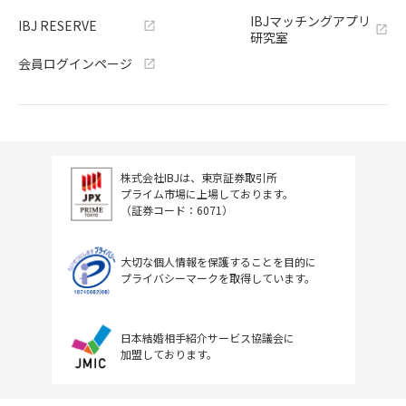
IBJマッチングアプリ
IBJ RESERVE
研究室
会員ログインページ
株式会社IBJは、東京証券取引所
プライム市場に上場しております。
（証券コード：6071）
大切な個人情報を保護することを目的に
プライバシーマークを取得しています。
日本結婚相手紹介サービス協議会に
加盟しております。