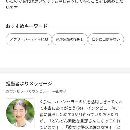
いるのであれば思い切ってお申し込みしてみることをお薦めした
いです。
おすすめキーワード
アプリ・パーティー経験
親や家族の後押し
自分に自信がない
担当者よりメッセージ
カウンセラー/カウンセラー 平山祥子
Kさん、カウンセラーの私を活用しきってくれ
て本当にありがとう(笑) インタビュー時、一
緒に暮らし始めて3か月経っていたおふたり
が、「どんどん素敵な旦那さんになってくれ
ています！」「彼女は僕の理想の女性！」と