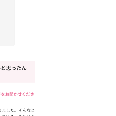
いと思ったん
ドをお聞かせくださ
りました。そんなと