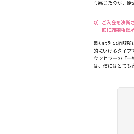
く感じたのが、婚
ご入会を決断
的に結婚相談
最初は別の相談所
的にいけるタイプ
ウンセラーの「一
は、僕にはとても