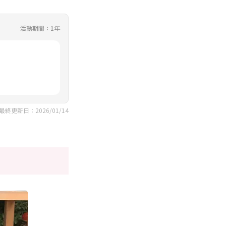
活動期間：1年
最終更新日：2026/01/14