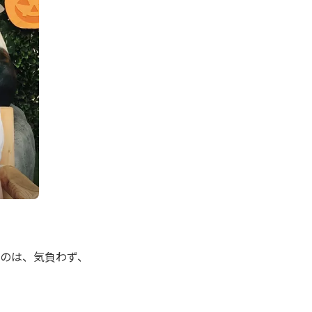
たのは、気負わず、