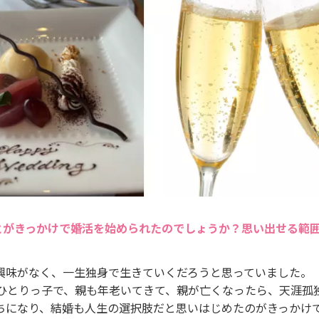
とがきっかけで婚活を始められたのでしょうか？思い出せる範
興味がなく、一生独身で生きていくだろうと思っていました。
、ひとりっ子で、親も年老いてきて、親が亡くなったら、天涯孤
ちになり、結婚も人生の選択肢だと思いはじめたのがきっかけ