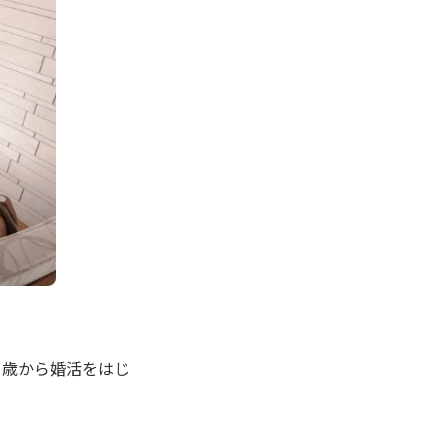
９歳から婚活をはじ