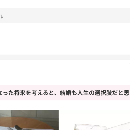
ル
なった将来を考えると、結婚も人生の選択肢だと思