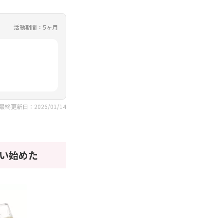
活動期間：5ヶ月
最終更新日：2026/01/14
い始めた