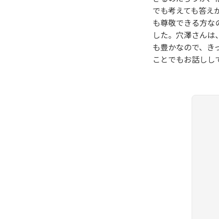
でも考えても答え
も尊敬できる方な
した。穴澤さんは
も豊かなので、き
ことでもお話しし