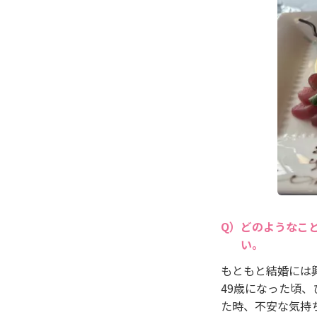
どのようなこ
い。
もともと結婚には
49歳になった頃
た時、不安な気持