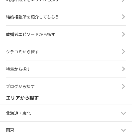
結婚相談所を紹介してもらう
成婚者エピソードから探す
クチコミから探す
特集から探す
ブログから探す
エリアから探す
北海道・東北
関東