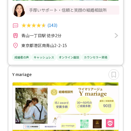
手厚いサポート・信頼と笑顔の結婚相談所
(143)
青山一丁目駅 徒歩2分
東京都港区南青山2-2-15
成婚者の声
キャッシュレス
オンライン面談
カウンセラー資格
Y mariage