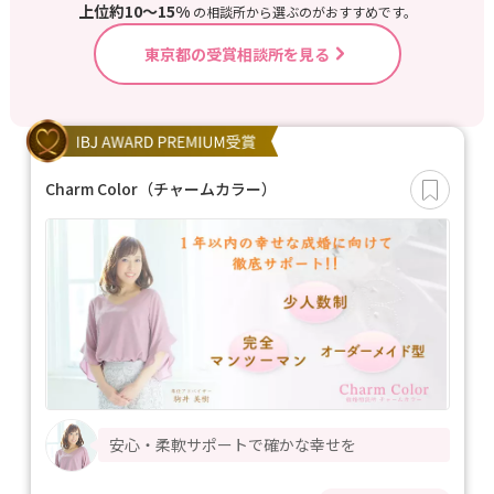
上位約10〜15%
の相談所から選ぶのがおすすめです。
東京都の受賞相談所を見る
Charm Color（チャームカラー）
安心・柔軟サポートで確かな幸せを