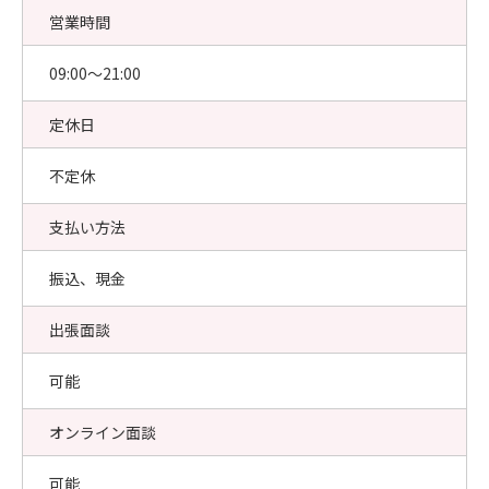
営業時間
09:00〜21:00
定休日
不定休
支払い方法
振込、現金
出張面談
可能
オンライン面談
可能