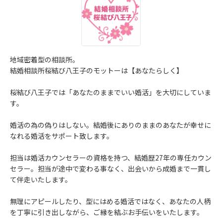
地域密着型の相談所。
結婚相談所桜結び八王子のモットーは【あなたらしく】
桜結び八王子では「あなたのままでいい婚活」を大切にしていま
す。
婚活の為の偽りはしない。結婚後にありのままのあなたが幸せに
なれる婚活をサポート致します。
担当は婚活カウンセラーの資格を持つ、結婚歴27年の専任カウン
セラー。担当が途中で変わる事なく、出会いから成婚まで一貫し
て伴走いたします。
無理にアピールしたり、型にはめる婚活ではなく、あなたの人柄
を丁寧に引き出しながら、ご縁を結ぶお手伝いをいたします。