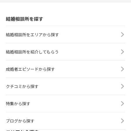
結婚相談所を探す
結婚相談所をエリアから探す
結婚相談所を紹介してもらう
成婚者エピソードから探す
クチコミから探す
特集から探す
ブログから探す