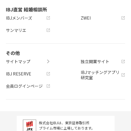
IBJ直営 結婚相談所
IBJメンバーズ
ZWEI
サンマリエ
その他
サイトマップ
独立開業サイト
IBJマッチングアプリ
IBJ RESERVE
研究室
会員ログインページ
株式会社IBJは、東京証券取引所
プライム市場に上場しております。