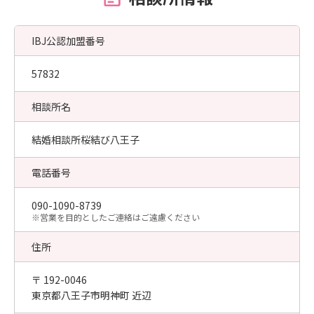
IBJ公認加盟番号
57832
相談所名
結婚相談所桜結び八王子
電話番号
090-1090-8739
​※営業を目的としたご連絡はご遠慮ください
住所
〒 192-0046
東京都八王子市明神町 近辺