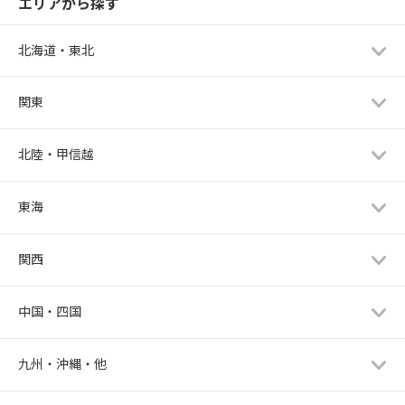
エリアから探す
北海道・東北
関東
北陸・甲信越
東海
関西
中国・四国
九州・沖縄・他