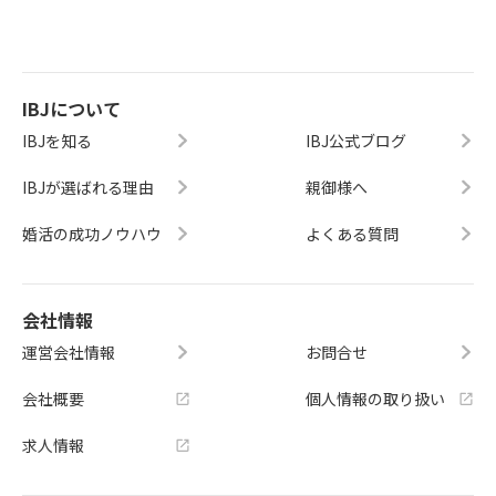
IBJについて
IBJを知る
IBJ公式ブログ
IBJが選ばれる理由
親御様へ
婚活の成功ノウハウ
よくある質問
会社情報
運営会社情報
お問合せ
会社概要
個人情報の取り扱い
求人情報