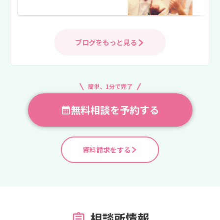
ブログをもっと見る
簡単、1分で完了
無料相談を予約する
資料請求をする
相談所情報