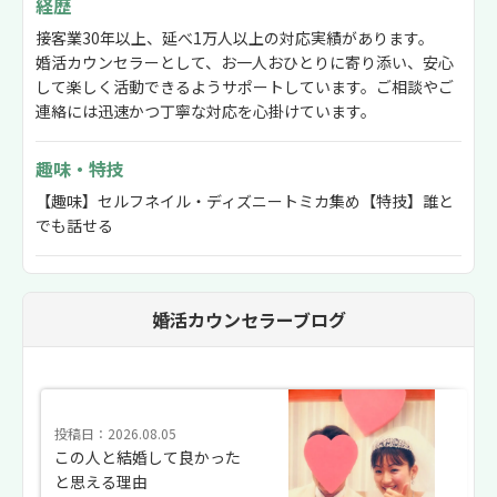
経歴
接客業30年以上、延べ1万人以上の対応実績があります。
婚活カウンセラーとして、お一人おひとりに寄り添い、安心
して楽しく活動できるようサポートしています。ご相談やご
連絡には迅速かつ丁寧な対応を心掛けています。
趣味・特技
【趣味】セルフネイル・ディズニートミカ集め【特技】誰と
でも話せる
婚活カウンセラーブログ
投稿日：2026.08.05
この人と結婚して良かった
と思える理由