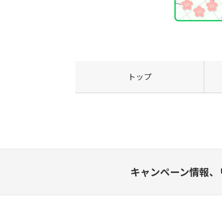
トップ
キャンペーン情報、