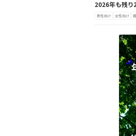
2026年も残
男性向け
女性向け