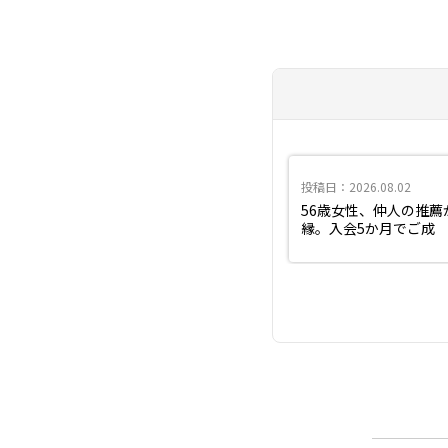
投稿日：2026.08.02
56歳女性、仲人の推薦
縁。入会5か月でご成