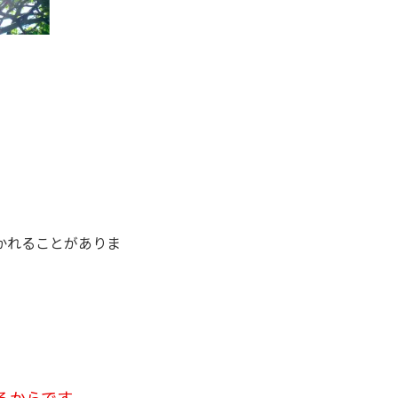
かれることがありま
るからです。