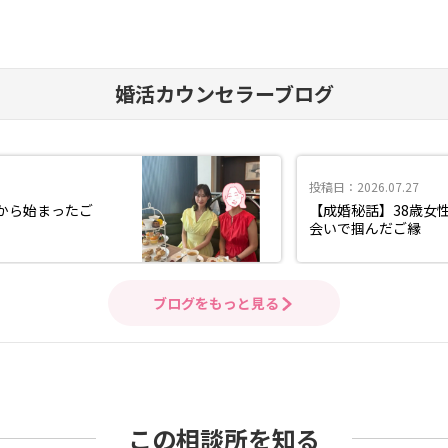
婚活カウンセラーブログ
投稿日：2026.07.27
から始まったご
【成婚秘話】38歳女
会いで掴んだご縁
ブログをもっと見る
この相談所を知る