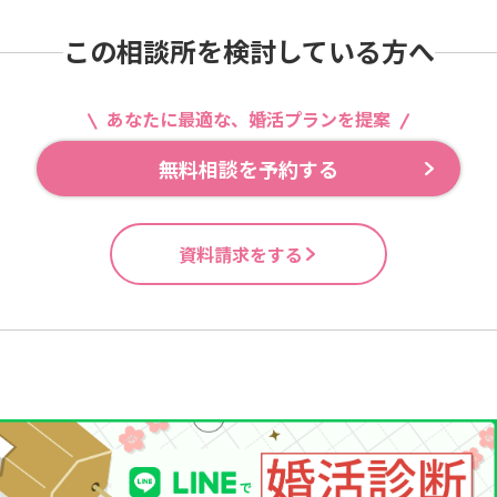
この相談所を検討している方へ
あなたに最適な、婚活プランを提案
無料相談を予約する
資料請求をする