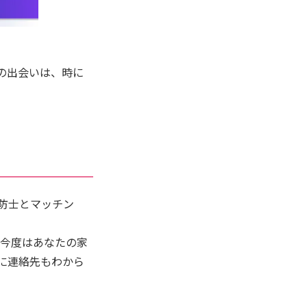
の出会いは、時に
消防士とマッチン
「今度はあなたの家
かに連絡先もわから