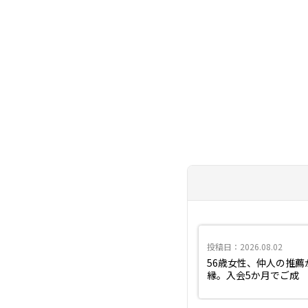
投稿日：2026.08.02
56歳女性、仲人の推薦
縁。入会5か月でご成