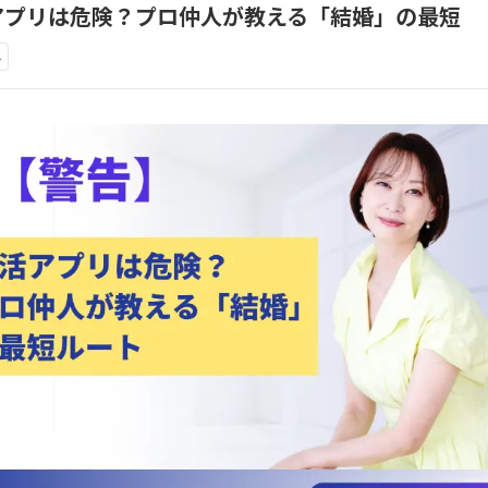
アプリは危険？プロ仲人が教える「結婚」の最短
み