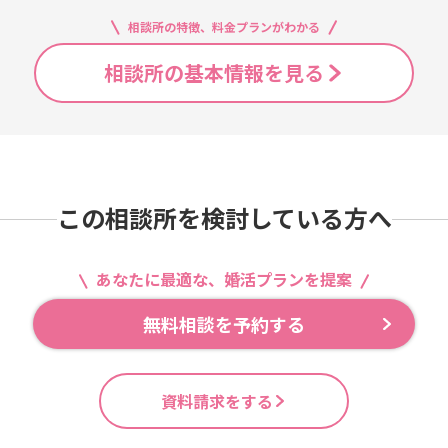
相談所の特徴、料金プランがわかる
相談所の基本情報を見る
この相談所を検討している方へ
あなたに最適な、婚活プランを提案
無料相談を予約する
資料請求をする