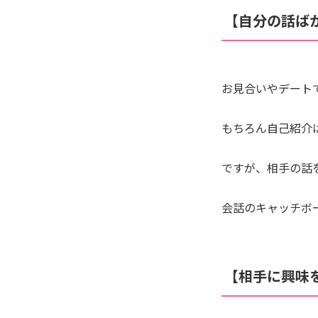
【自分の話ば
お見合いやデート
もちろん自己紹介
ですが、相手の話
会話のキャッチボ
【相手に興味