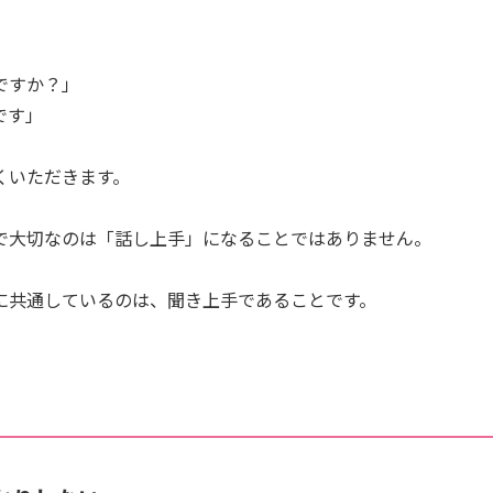
ですか？」
です」
くいただきます。
で大切なのは「話し上手」になることではありません。
に共通しているのは、聞き上手であることです。