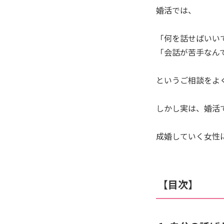
婚活では、
「何を話せばいい
「会話が苦手なん
というご相談をよ
しかし実は、婚活
成婚していく女性
【目次】