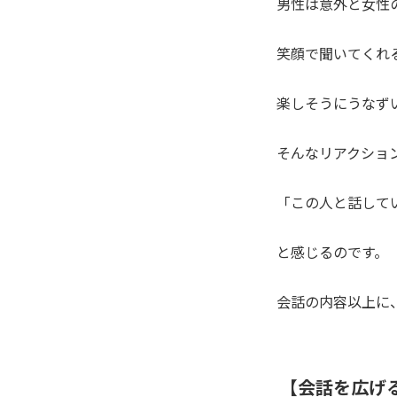
男性は意外と女性
笑顔で聞いてくれ
楽しそうにうなず
そんなリアクショ
「この人と話して
と感じるのです。
会話の内容以上に
【会話を広げ