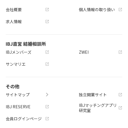
会社概要
個人情報の取り扱い
求人情報
IBJ直営 結婚相談所
IBJメンバーズ
ZWEI
サンマリエ
その他
サイトマップ
独立開業サイト
IBJマッチングアプリ
IBJ RESERVE
研究室
会員ログインページ