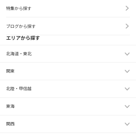
特集から探す
ブログから探す
エリアから探す
北海道・東北
関東
北陸・甲信越
東海
関西