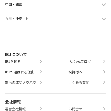
中国・四国
九州・沖縄・他
IBJについて
IBJを知る
IBJ公式ブログ
IBJが選ばれる理由
親御様へ
婚活の成功ノウハウ
よくある質問
会社情報
運営会社情報
お問合せ