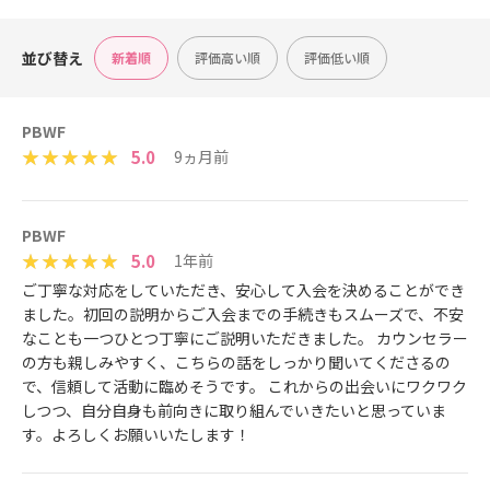
並び替え
新着順
評価高い順
評価低い順
PBWF
5.0
9ヵ月前
PBWF
5.0
1年前
ご丁寧な対応をしていただき、安心して入会を決めることができ
ました。初回の説明からご入会までの手続きもスムーズで、不安
なことも一つひとつ丁寧にご説明いただきました。 カウンセラー
の方も親しみやすく、こちらの話をしっかり聞いてくださるの
で、信頼して活動に臨めそうです。 これからの出会いにワクワク
しつつ、自分自身も前向きに取り組んでいきたいと思っていま
す。よろしくお願いいたします！