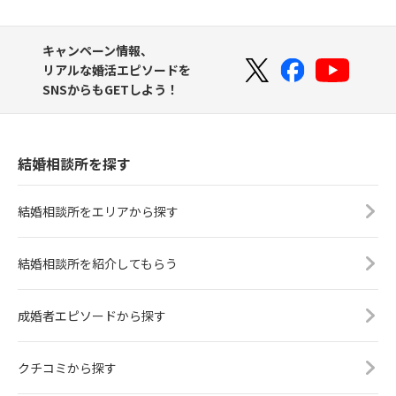
キャンペーン情報、
リアルな婚活エピソードを
SNSからもGETしよう！
結婚相談所を探す
結婚相談所をエリアから探す
結婚相談所を紹介してもらう
成婚者エピソードから探す
クチコミから探す