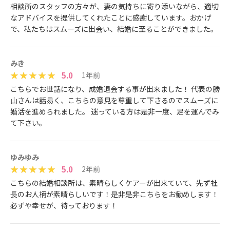
相談所のスタッフの方々が、妻の気持ちに寄り添いながら、適切
なアドバイスを提供してくれたことに感謝しています。おかげ
で、私たちはスムーズに出会い、結婚に至ることができました。
みき
5.0
1年前
こちらでお世話になり、成婚退会する事が出来ました！ 代表の勝
山さんは話易く、こちらの意見を尊重して下さるのでスムーズに
婚活を進められました。 迷っている方は是非一度、足を運んでみ
て下さい。
ゆみゆみ
5.0
2年前
こちらの結婚相談所は、素晴らしくケアーが出来ていて、先ず社
長のお人柄が素晴らしいです！是非是非こちらをお勧めします！
必ずや幸せが、待っております！