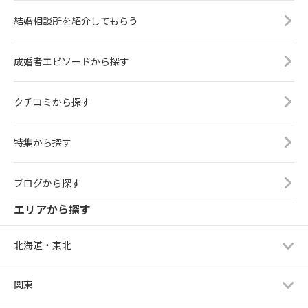
結婚相談所を紹介してもらう
成婚者エピソードから探す
クチコミから探す
特集から探す
ブログから探す
エリアから探す
北海道・東北
関東