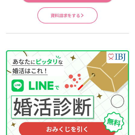
資料請求をする