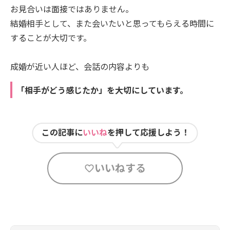
お見合いは面接ではありません。
結婚相手として、また会いたいと思ってもらえる時間に
することが大切です。
成婚が近い人ほど、会話の内容よりも
「相手がどう感じたか」を大切にしています。
この記事に
いいね
を押して応援しよう！
いいねする