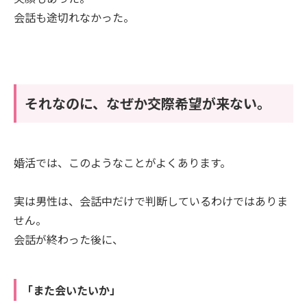
会話も途切れなかった。
それなのに、なぜか交際希望が来ない。
婚活では、このようなことがよくあります。
実は男性は、会話中だけで判断しているわけではありま
せん。
会話が終わった後に、
「また会いたいか」