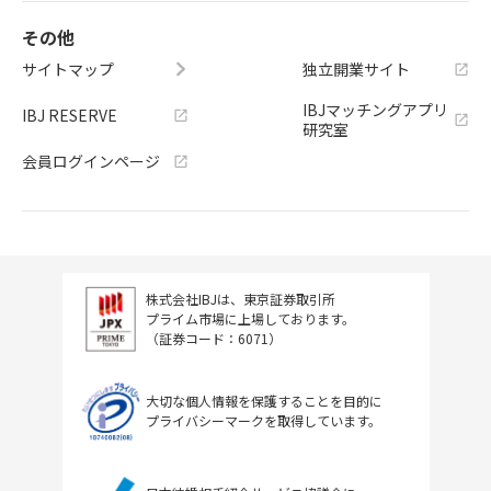
その他
サイトマップ
独立開業サイト
IBJマッチングアプリ
IBJ RESERVE
研究室
会員ログインページ
株式会社IBJは、東京証券取引所
プライム市場に上場しております。
（証券コード：6071）
大切な個人情報を保護することを目的に
プライバシーマークを取得しています。