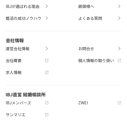
IBJが選ばれる理由
親御様へ
婚活の成功ノウハウ
よくある質問
会社情報
運営会社情報
お問合せ
会社概要
個人情報の取り扱い
求人情報
IBJ直営 結婚相談所
IBJメンバーズ
ZWEI
サンマリエ