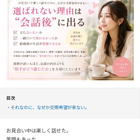
目次
それなのに、なぜか交際希望が来ない。
お見合い中は楽しく話せた。
笑顔もあった。