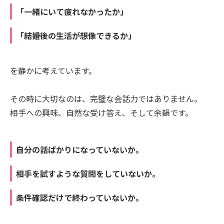
「一緒にいて疲れなかったか」
「結婚後の生活が想像できるか」
を静かに考えています。
その時に大切なのは、完璧な会話力ではありません。
相手への興味、自然な受け答え、そして余韻です。
自分の話ばかりになっていないか。
相手を試すような質問をしていないか。
条件確認だけで終わっていないか。