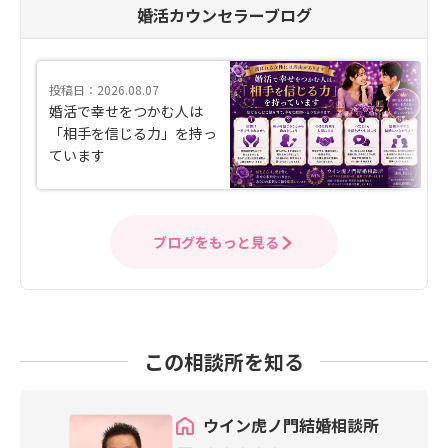
婚活カウンセラーブログ
投稿日：2026.08.07
婚活で幸せをつかむ人は
「相手を信じる力」を持っ
ています
ブログをもっと見る
この相談所を知る
ウイン虎ノ門結婚相談所