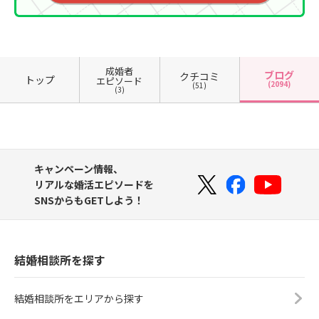
成婚者
ブログ
クチコミ
トップ
エピソード
(2094)
(51)
(3)
キャンペーン情報、
リアルな婚活エピソードを
SNSからもGETしよう！
結婚相談所を探す
結婚相談所をエリアから探す