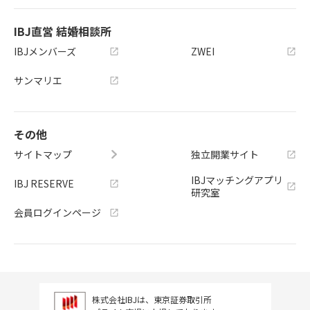
IBJ直営 結婚相談所
IBJメンバーズ
ZWEI
サンマリエ
その他
サイトマップ
独立開業サイト
IBJマッチングアプリ
IBJ RESERVE
研究室
会員ログインページ
株式会社IBJは、東京証券取引所