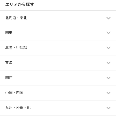
エリアから探す
北海道・東北
関東
北陸・甲信越
東海
関西
中国・四国
九州・沖縄・他