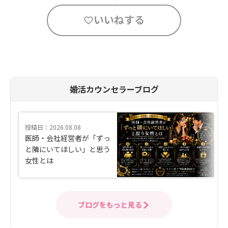
いいねする
婚活カウンセラーブログ
投稿日：2026.08.08
医師・会社経営者が「ずっ
と隣にいてほしい」と思う
女性とは
ブログをもっと見る