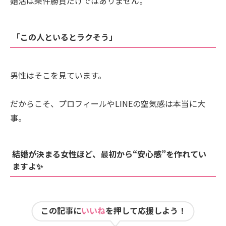
婚活は条件勝負だけではありません。
「この人といるとラクそう」
男性はそこを見ています。
だからこそ、プロフィールやLINEの空気感は本当に大
事。
結婚が決まる女性ほど、最初から“安心感”を作れてい
ますよ✨
この記事に
いいね
を押して応援しよう！