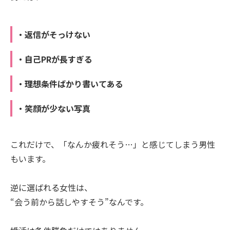
・返信がそっけない
・自己PRが長すぎる
・理想条件ばかり書いてある
・笑顔が少ない写真
これだけで、「なんか疲れそう…」と感じてしまう男性
もいます。
逆に選ばれる女性は、
“会う前から話しやすそう”なんです。