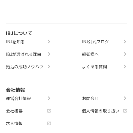
IBJについて
IBJを知る
IBJ公式ブログ
IBJが選ばれる理由
親御様へ
婚活の成功ノウハウ
よくある質問
会社情報
運営会社情報
お問合せ
会社概要
個人情報の取り扱い
求人情報