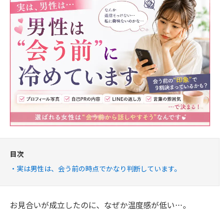
目次
実は男性は、会う前の時点でかなり判断しています。
お見合いが成立したのに、なぜか温度感が低い…。