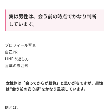
実は男性は、会う前の時点でかなり判断
しています。
プロフィール写真
自己PR
LINEの返し方
言葉の雰囲気
女性側は「会ってからが勝負」と思いがちですが、男性
は“会う前の安心感”をかなり重視しています。
例えば、