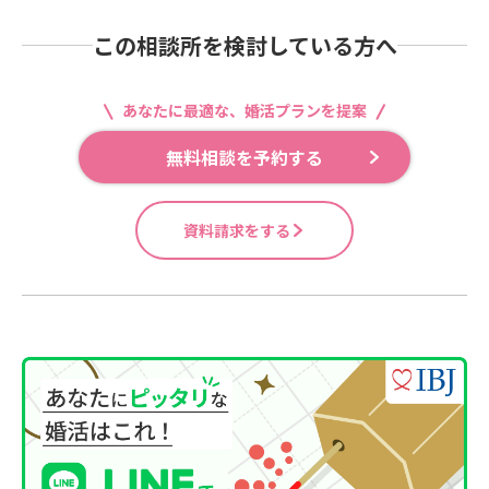
この相談所を検討している方へ
あなたに最適な、婚活プランを提案
無料相談を予約する
資料請求をする