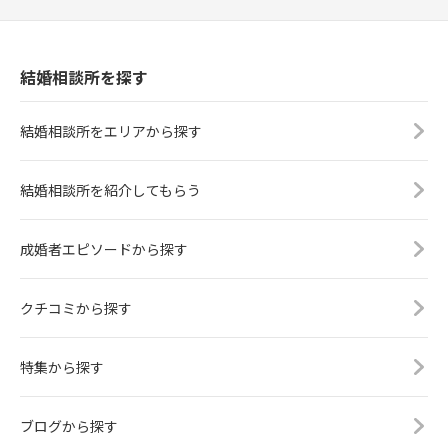
結婚相談所を探す
結婚相談所をエリアから探す
結婚相談所を紹介してもらう
成婚者エピソードから探す
クチコミから探す
特集から探す
ブログから探す