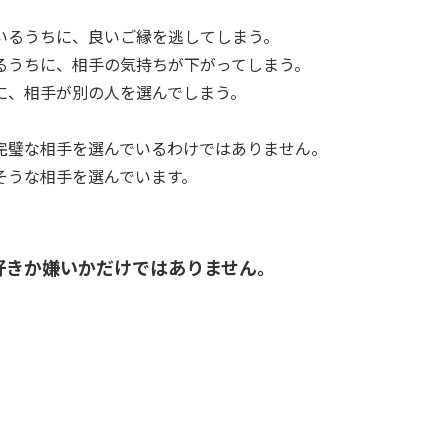
いるうちに、良いご縁を逃してしまう。
るうちに、相手の気持ちが下がってしまう。
に、相手が別の人を選んでしまう。
完璧な相手を選んでいるわけではありません。
そうな相手を選んでいます。
好きか嫌いかだけではありません。
。
。