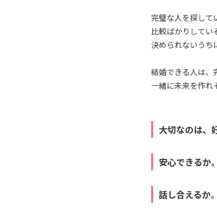
完璧な人を探して
比較ばかりしてい
決められないうち
結婚できる人は、
一緒に未来を作れ
大切なのは、
安心できるか
話し合えるか