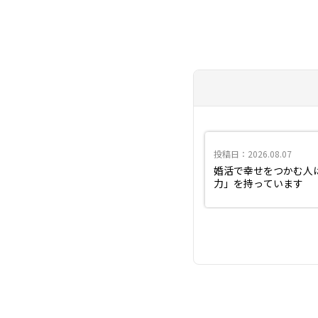
投稿日：2026.08.07
婚活で幸せをつかむ人
力」を持っています