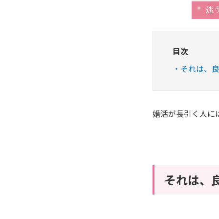
目次
それは、
婚活が長引く人に
それは、