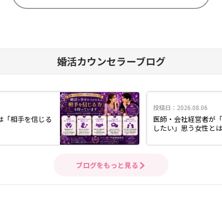
婚活カウンセラーブログ
投稿日：2026.08.06
は「相手を信じる
医師・会社経営者が
したい」思う女性と
ブログをもっと見る