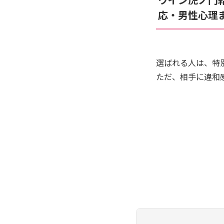
応・男性心理
選ばれる人は、特
ただ、相手に違和