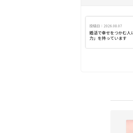
投稿日：2026.08.07
婚活で幸せをつかむ人
力」を持っています