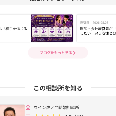
投稿日：2026.08.06
は「相手を信じる
医師・会社経営者が
したい」思う女性と
ブログをもっと見る
この相談所を知る
ウイン虎ノ門結婚相談所