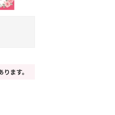
あります。