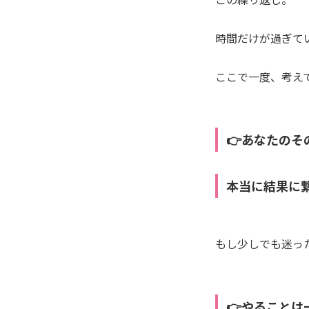
時間だけが過ぎて
ここで一度、考え
👉あなたのそ
本当に結果に
もし少しでも迷っ
👉やることは