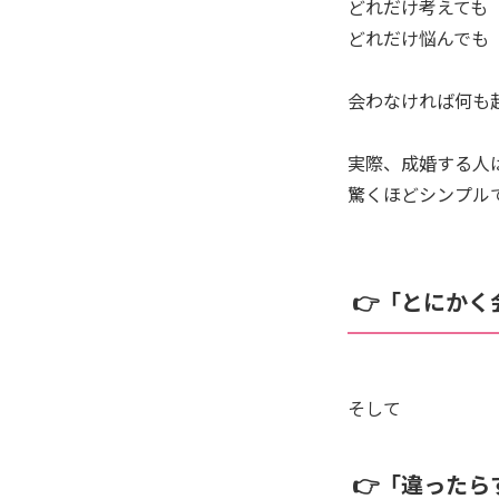
どれだけ考えても
どれだけ悩んでも
会わなければ何も
実際、成婚する人
驚くほどシンプル
👉「とにかく
そして
👉「違った