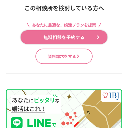
この相談所を検討している方へ
あなたに最適な、婚活プランを提案
無料相談を予約する
資料請求をする