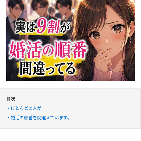
目次
ほとんどの人が
婚活の順番を間違えています。