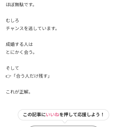
ほぼ無駄です。
むしろ
チャンスを逃しています。
成婚する人は
とにかく会う。
そして
👉「合う人だけ残す」
これが正解。
この記事に
いいね
を押して応援しよう！