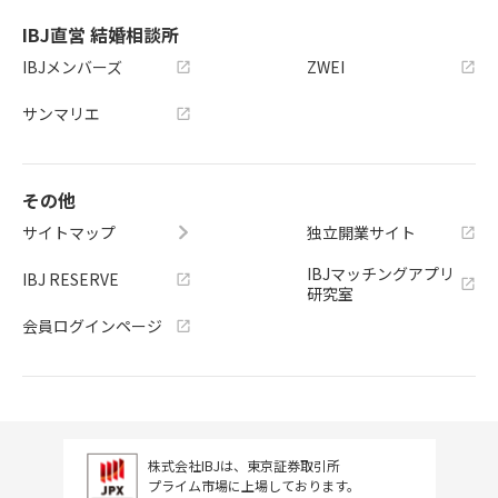
IBJ直営 結婚相談所
IBJメンバーズ
ZWEI
サンマリエ
その他
サイトマップ
独立開業サイト
IBJマッチングアプリ
IBJ RESERVE
研究室
会員ログインページ
株式会社IBJは、東京証券取引所
プライム市場に上場しております。