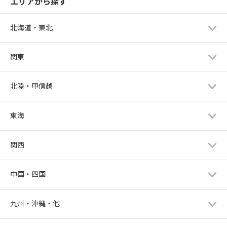
エリアから探す
北海道・東北
関東
北陸・甲信越
東海
関西
中国・四国
九州・沖縄・他