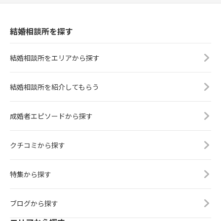
結婚相談所を探す
結婚相談所をエリアから探す
結婚相談所を紹介してもらう
成婚者エピソードから探す
クチコミから探す
特集から探す
ブログから探す