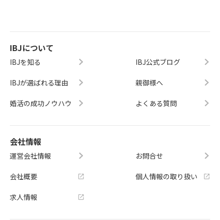
IBJについて
IBJを知る
IBJ公式ブログ
IBJが選ばれる理由
親御様へ
婚活の成功ノウハウ
よくある質問
会社情報
運営会社情報
お問合せ
会社概要
個人情報の取り扱い
求人情報