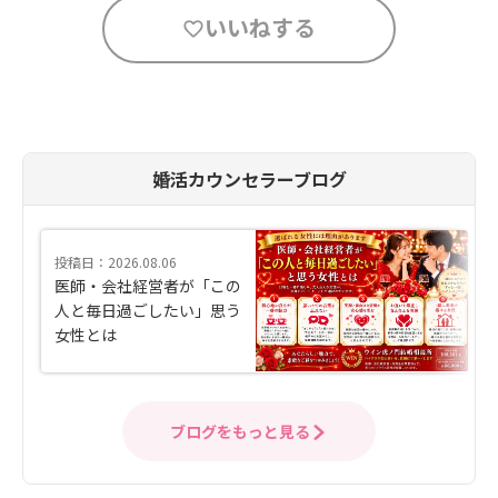
いいねする
婚活カウンセラーブログ
投稿日：2026.08.06
医師・会社経営者が「この
人と毎日過ごしたい」思う
女性とは
ブログをもっと見る