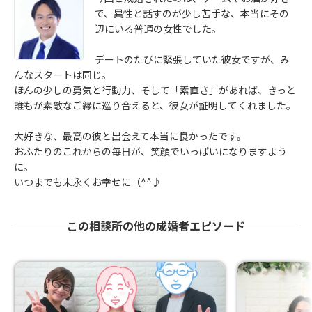
で、異性と話すのが少し苦手な、本当にその
辺にいる普通の女性でした。
デートのたびに緊張していた彼女ですが、み
んなスタートは同じ。
ほんの少しの勇気と行動力、そして「素直さ」があれば、きっと
誰もが素敵なご縁に巡り合えると、彼女が証明してくれました。
大好きな、最高の彼と出会えて本当に良かったです。
おふたりのこれからの毎日が、笑顔でいっぱいになりますよう
に。
いつまでも末永くお幸せに（^^♪
この相談所の他の成婚者エピソード