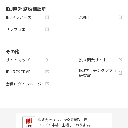
IBJ直営 結婚相談所
IBJメンバーズ
ZWEI
サンマリエ
その他
サイトマップ
独立開業サイト
IBJマッチングアプリ
IBJ RESERVE
研究室
会員ログインページ
株式会社IBJは、東京証券取引所
プライム市場に上場しております。