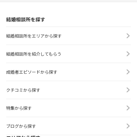
結婚相談所を探す
結婚相談所をエリアから探す
結婚相談所を紹介してもらう
成婚者エピソードから探す
クチコミから探す
特集から探す
ブログから探す