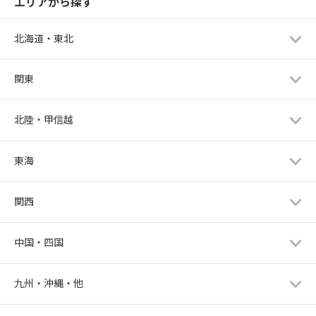
エリアから探す
北海道・東北
関東
北陸・甲信越
東海
関西
中国・四国
九州・沖縄・他