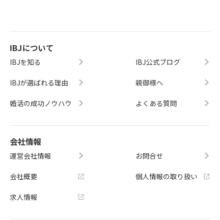
IBJについて
IBJを知る
IBJ公式ブログ
IBJが選ばれる理由
親御様へ
婚活の成功ノウハウ
よくある質問
会社情報
運営会社情報
お問合せ
会社概要
個人情報の取り扱い
求人情報