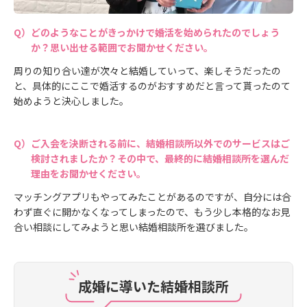
どのようなことがきっかけで婚活を始められたのでしょう
か？思い出せる範囲でお聞かせください。
周りの知り合い達が次々と結婚していって、楽しそうだったの
と、具体的にここで婚活するのがおすすめだと言って貰ったのて
始めようと決心しました。
ご入会を決断される前に、結婚相談所以外でのサービスはご
検討されましたか？その中で、最終的に結婚相談所を選んだ
理由をお聞かせください。
マッチングアプリもやってみたことがあるのですが、自分には合
わず直ぐに開かなくなってしまったので、もう少し本格的なお見
合い相談にしてみようと思い結婚相談所を選びました。
成婚に導いた結婚相談所