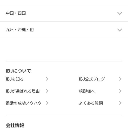
中国・四国
九州・沖縄・他
IBJについて
IBJを知る
IBJ公式ブログ
IBJが選ばれる理由
親御様へ
婚活の成功ノウハウ
よくある質問
会社情報