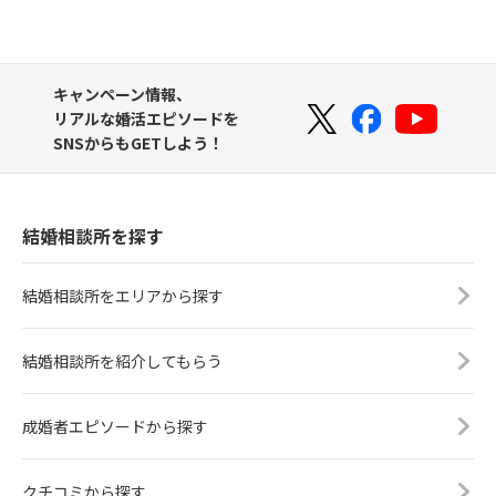
キャンペーン情報、
リアルな婚活エピソードを
SNSからもGETしよう！
結婚相談所を探す
結婚相談所をエリアから探す
結婚相談所を紹介してもらう
成婚者エピソードから探す
クチコミから探す