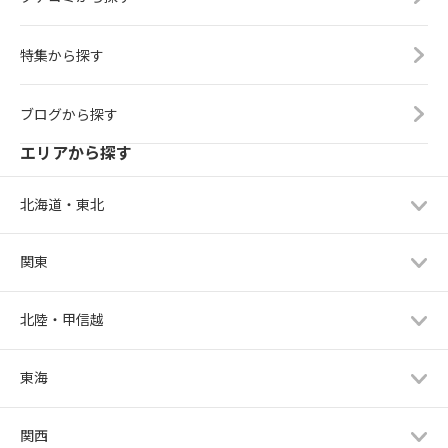
特集から探す
ブログから探す
エリアから探す
北海道・東北
関東
北陸・甲信越
東海
関西