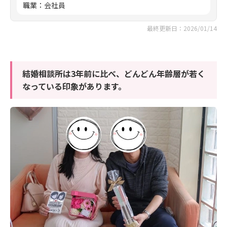
職業
：
会社員
最終更新日：2026/01/14
結婚相談所は3年前に比べ、どんどん年齢層が若く
なっている印象があります。