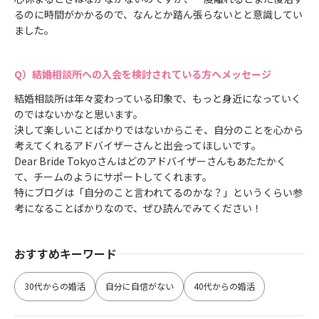
るのに時間がかかるので、なんとか踏ん張らないとと意識してい
ました。
結婚相談所への入会を検討されている方へメッセージ
結婚相談所は年々変わっている印象で、もっと身近になっていく
のではないかなと思います。
決して楽しいことばかりではないからこそ、自分のことを心から
考えてくれるアドバイザーさんと出会ってほしいです。
Dear Bride Tokyoさんはどのアドバイザーさんもあたたかく
て、チームのようにサポートしてくれます。
特にブログは「自分のこと言われてるのかな？」というくらい参
考になることばかりなので、ぜひ読んでみてください！
おすすめキーワード
30代からの婚活
自分に自信がない
40代からの婚活