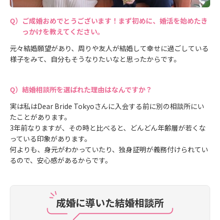
ご成婚おめでとうございます！まず初めに、婚活を始めたき
っかけを教えてください。
元々結婚願望があり、周りや友人が結婚して幸せに過ごしている
様子をみて、自分もそうなりたいなと思ったからです。
結婚相談所を選ばれた理由はなんですか？
実は私はDear Bride Tokyoさんに入会する前に別の相談所にい
たことがあります。
3年前なりますが、その時と比べると、どんどん年齢層が若くな
っている印象があります。
何よりも、身元がわかっていたり、独身証明が義務付けられてい
るので、安心感があるからです。
成婚に導いた結婚相談所