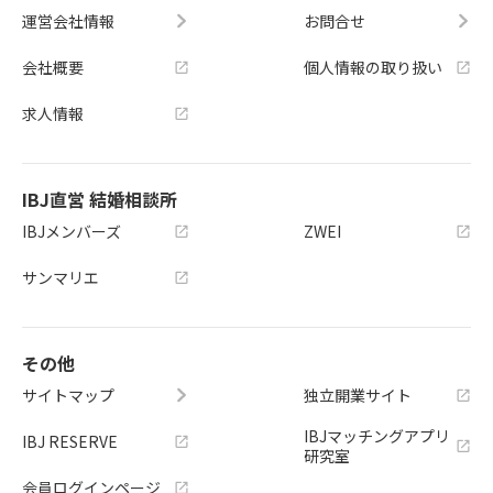
運営会社情報
お問合せ
会社概要
個人情報の取り扱い
求人情報
IBJ直営 結婚相談所
IBJメンバーズ
ZWEI
サンマリエ
その他
サイトマップ
独立開業サイト
IBJマッチングアプリ
IBJ RESERVE
研究室
会員ログインページ