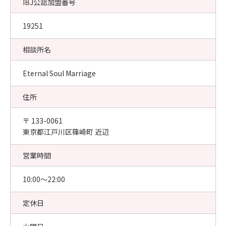
IBJ公認加盟番号
19251
相談所名
Eternal Soul Marriage
住所
〒 133-0061
東京都江戸川区篠崎町 近辺
営業時間
10:00〜22:00
定休日