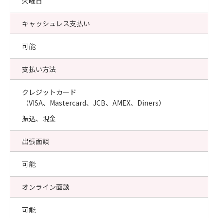
火曜日
キャッシュレス支払い
可能
支払い方法
クレジットカード
（VISA、Mastercard、JCB、AMEX、Diners）
振込、現金
出張面談
可能
オンライン面談
可能