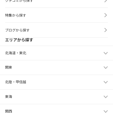
クチコミから探す
特集から探す
ブログから探す
エリアから探す
北海道・東北
関東
北陸・甲信越
東海
関西