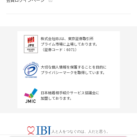
会員ログインページ
株式会社IBJは、東京証券取引所
プライム市場に上場しております。
（証券コード：6071）
大切な個人情報を保護することを目的に
プライバシーマークを取得しています。
日本結婚相手紹介サービス協議会に
加盟しております。
人と人をつなぐのは、人だと思う。