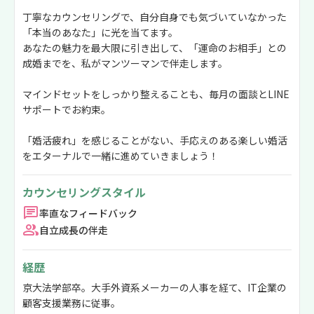
丁寧なカウンセリングで、自分自身でも気づいていなかった
「本当のあなた」に光を当てます。
あなたの魅力を最大限に引き出して、「運命のお相手」との
成婚までを、私がマンツーマンで伴走します。
マインドセットをしっかり整えることも、毎月の面談とLINE
サポートでお約束。
「婚活疲れ」を感じることがない、手応えのある楽しい婚活
をエターナルで一緒に進めていきましょう！
カウンセリングスタイル
率直なフィードバック
自立成長の伴走
経歴
京大法学部卒。大手外資系メーカーの人事を経て、IT企業の
顧客支援業務に従事。