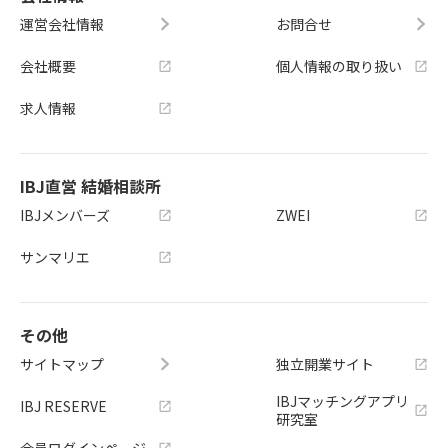
運営会社情報
お問合せ
会社概要
個人情報の取り扱い
求人情報
IBJ直営 結婚相談所
IBJメンバーズ
ZWEI
サンマリエ
その他
サイトマップ
独立開業サイト
IBJマッチングアプリ
IBJ RESERVE
研究室