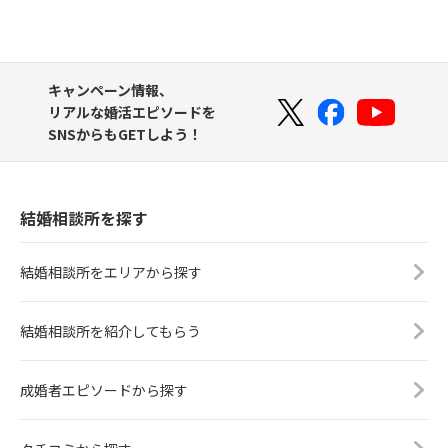
キャンペーン情報、
リアルな婚活エピソードを
SNSからもGETしよう！
結婚相談所を探す
結婚相談所をエリアから探す
結婚相談所を紹介してもらう
成婚者エピソードから探す