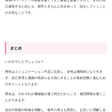
将来のパートナーや家庭を築くうえで重要な要素ですので、女性が自
己成長するためにも、相手ときちんと向き合って、話をしていくこと
が大切なことです。
まとめ
いかがでしたでしょうか？
男性はコミュニケーション不足に注意し、
女性は感情的になりすぎ
ず、
自己管理と感謝の気持ちを大切にすることが真剣交際に進むため
のポイントとなります。
男女は、それぞれが価値観が違う同士だからこそ、補完関係を築くこ
とができます。
自分の性格の特徴を理解し、相手の考えも受容し、お互いに理解し合