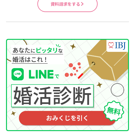
資料請求をする