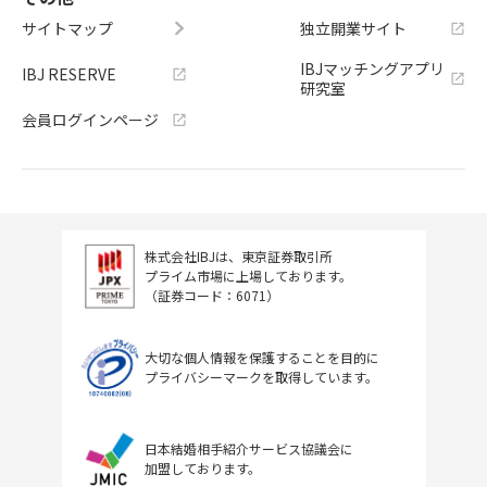
サイトマップ
独立開業サイト
IBJマッチングアプリ
IBJ RESERVE
研究室
会員ログインページ
株式会社IBJは、東京証券取引所
プライム市場に上場しております。
（証券コード：6071）
大切な個人情報を保護することを目的に
プライバシーマークを取得しています。
日本結婚相手紹介サービス協議会に
加盟しております。