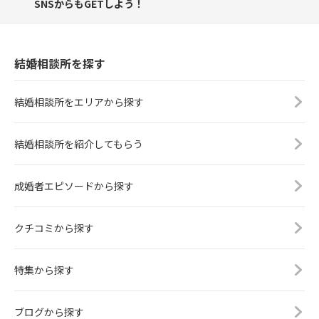
SNSからもGETしよう！
結婚相談所を探す
結婚相談所をエリアから探す
結婚相談所を紹介してもらう
成婚者エピソードから探す
クチコミから探す
特集から探す
ブログから探す