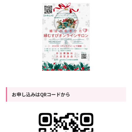
お申し込みはQRコードから