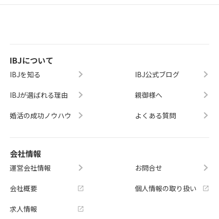
IBJについて
IBJを知る
IBJ公式ブログ
IBJが選ばれる理由
親御様へ
婚活の成功ノウハウ
よくある質問
会社情報
運営会社情報
お問合せ
会社概要
個人情報の取り扱い
求人情報