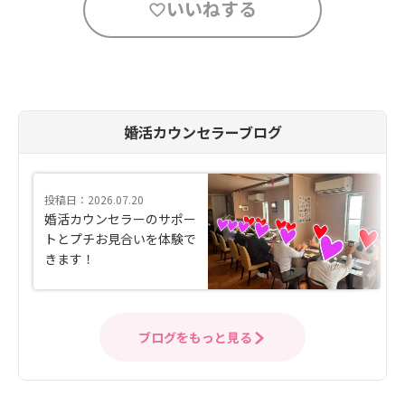
いいねする
婚活カウンセラーブログ
投稿日：2026.07.20
婚活カウンセラーのサポー
トとプチお見合いを体験で
きます！
ブログをもっと見る