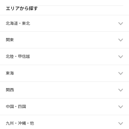
エリアから探す
北海道・東北
関東
北陸・甲信越
東海
関西
中国・四国
九州・沖縄・他