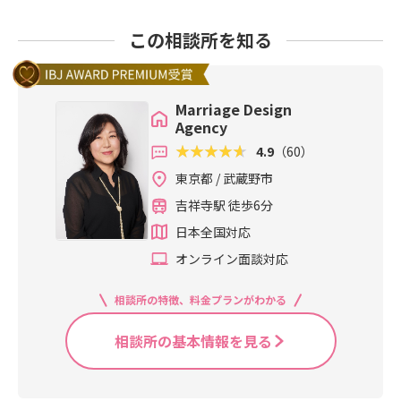
この相談所を知る
Marriage Design
Agency
4.9
（60）
東京都 / 武蔵野市
吉祥寺駅 徒歩6分
日本全国対応
オンライン面談対応
相談所の特徴、料金プランがわかる
相談所の基本情報を見る