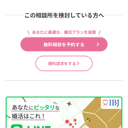
この相談所を検討している方へ
あなたに最適な、婚活プランを提案
無料相談を予約する
資料請求をする