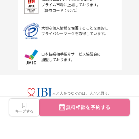
プライム市場に上場しております。
（証券コード：6071）
大切な個人情報を保護することを目的に
プライバシーマークを取得しています。
日本結婚相手紹介サービス協議会に
加盟しております。
人と人をつなぐのは、人だと思う。
無料相談を予約する
キープする
Copyright © IBJ Inc.All rights reserved.