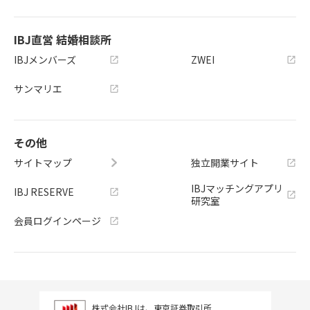
IBJ直営 結婚相談所
IBJメンバーズ
ZWEI
サンマリエ
その他
サイトマップ
独立開業サイト
IBJマッチングアプリ
IBJ RESERVE
研究室
会員ログインページ
株式会社IBJは、東京証券取引所