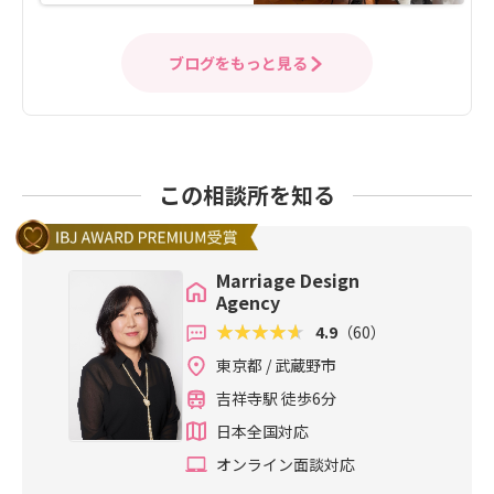
ブログをもっと見る
この相談所を知る
Marriage Design
Agency
4.9
（60）
東京都 / 武蔵野市
吉祥寺駅 徒歩6分
日本全国対応
オンライン面談対応