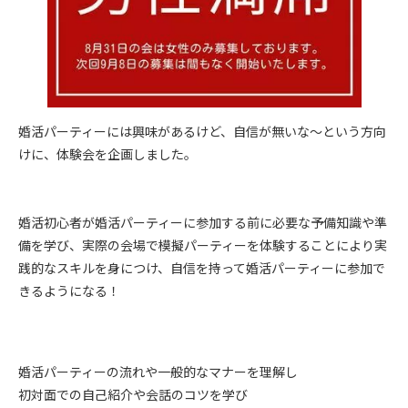
婚活パーティーには興味があるけど、自信が無いな～という方向
けに、体験会を企画しました。
婚活初心者が婚活パーティーに参加する前に必要な予備知識や準
備を学び、実際の会場で模擬パーティーを体験することにより実
践的なスキルを身につけ、自信を持って婚活パーティーに参加で
きるようになる！
婚活パーティーの流れや一般的なマナーを理解し
初対面での自己紹介や会話のコツを学び