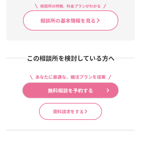
相談所の特徴、料金プランがわかる
相談所の基本情報を見る
この相談所を検討している方へ
あなたに最適な、婚活プランを提案
無料相談を予約する
資料請求をする