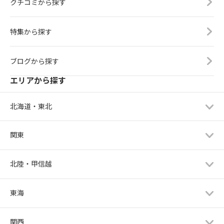
クチコミから探す
特集から探す
ブログから探す
エリアから探す
北海道・東北
関東
北陸・甲信越
東海
関西