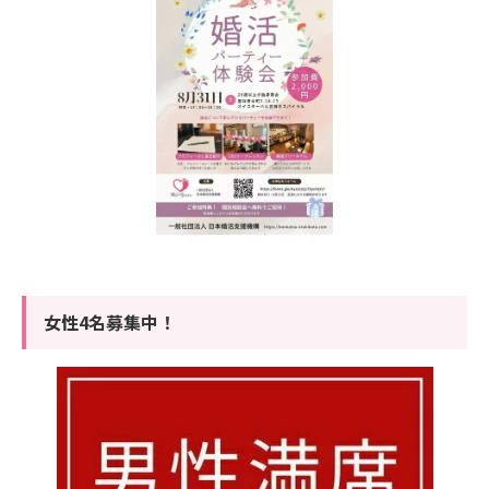
女性4名募集中！