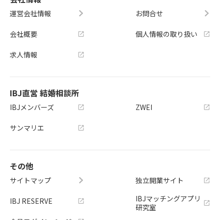
運営会社情報
お問合せ
会社概要
個人情報の取り扱い
求人情報
IBJ直営 結婚相談所
IBJメンバーズ
ZWEI
サンマリエ
その他
サイトマップ
独立開業サイト
IBJマッチングアプリ
IBJ RESERVE
研究室