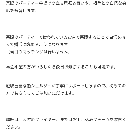
実際のパーティー会場での立ち居振る舞いや、相手との自然な会
話を練習します。
実際のパーティーで使われているお店で実践することで自信を持
って婚活に臨めるようになります。
（当日のマッチングは行いません）
再会希望の方がいらしたら後日お繋ぎすることも可能です。
経験豊富な婚シェルジュが丁寧にサポートしますので、初めての
方でも安心してご参加いただけます。
詳細は、添付のフライヤー、またはお申し込みフォームを参照く
ださい。