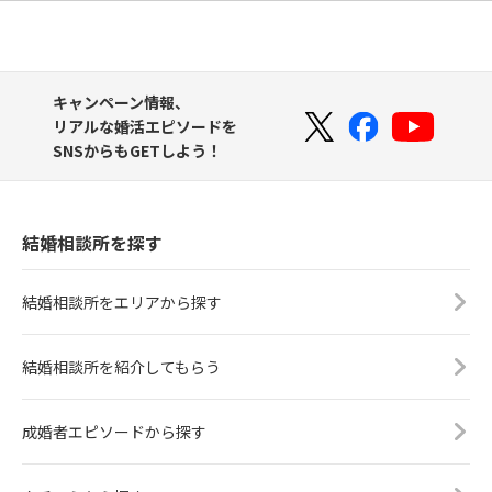
キャンペーン情報、
リアルな婚活エピソードを
SNSからもGETしよう！
結婚相談所を探す
結婚相談所をエリアから探す
結婚相談所を紹介してもらう
成婚者エピソードから探す