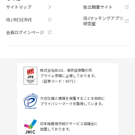
サイトマップ
独立開業サイト
IBJマッチングアプリ
IBJ RESERVE
研究室
会員ログインページ
株式会社IBJは、東京証券取引所
プライム市場に上場しております。
（証券コード：6071）
大切な個人情報を保護することを目的に
プライバシーマークを取得しています。
日本結婚相手紹介サービス協議会に
加盟しております。