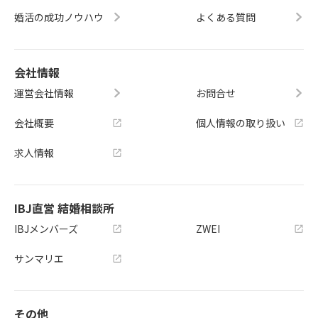
婚活の成功ノウハウ
よくある質問
会社情報
運営会社情報
お問合せ
会社概要
個人情報の取り扱い
求人情報
IBJ直営 結婚相談所
IBJメンバーズ
ZWEI
サンマリエ
その他