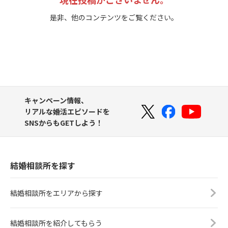
是非、他のコンテンツをご覧ください。
キャンペーン情報、
リアルな婚活エピソードを
SNSからもGETしよう！
結婚相談所を探す
結婚相談所をエリアから探す
結婚相談所を紹介してもらう