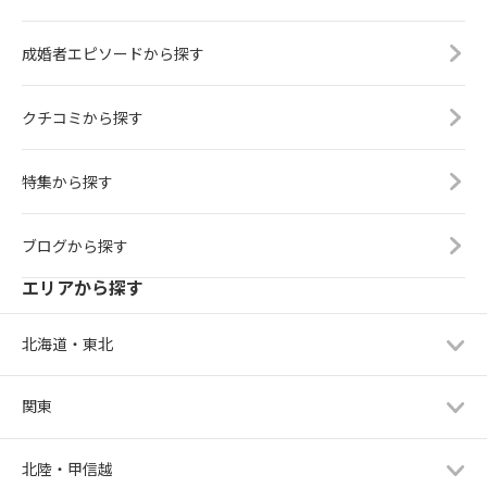
成婚者エピソードから探す
クチコミから探す
特集から探す
ブログから探す
エリアから探す
北海道・東北
関東
北陸・甲信越