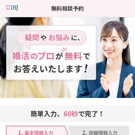
無料相談予約
簡単入力、
60秒
で完了！
1.
2.
基本情報入力
詳細情報入力