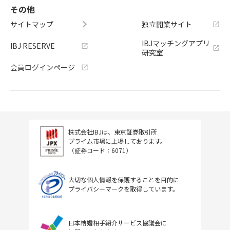
その他
サイトマップ
独立開業サイト
IBJマッチングアプリ
IBJ RESERVE
研究室
会員ログインページ
株式会社IBJは、東京証券取引所
プライム市場に上場しております。
（証券コード：6071）
大切な個人情報を保護することを目的に
プライバシーマークを取得しています。
日本結婚相手紹介サービス協議会に