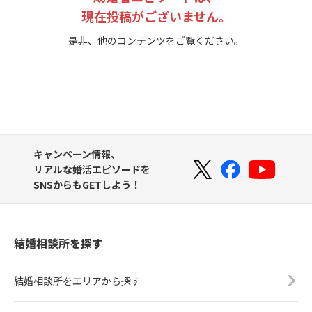
現在投稿がございません。
是非、他のコンテンツをご覧ください。
キャンペーン情報、
リアルな婚活エピソードを
SNSからもGETしよう！
結婚相談所を探す
結婚相談所をエリアから探す