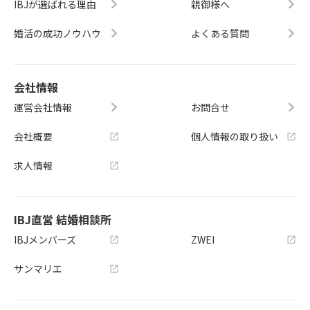
IBJが選ばれる理由
親御様へ
婚活の成功ノウハウ
よくある質問
会社情報
運営会社情報
お問合せ
会社概要
個人情報の取り扱い
求人情報
IBJ直営 結婚相談所
IBJメンバーズ
ZWEI
サンマリエ