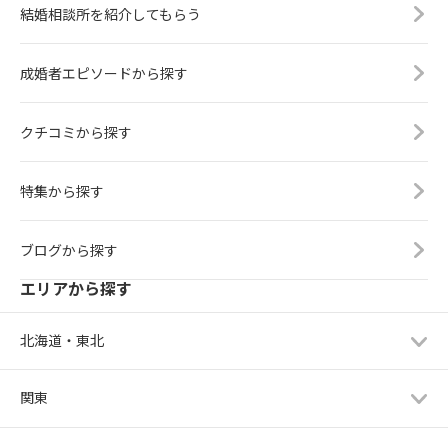
結婚相談所を紹介してもらう
成婚者エピソードから探す
クチコミから探す
特集から探す
ブログから探す
エリアから探す
北海道・東北
関東