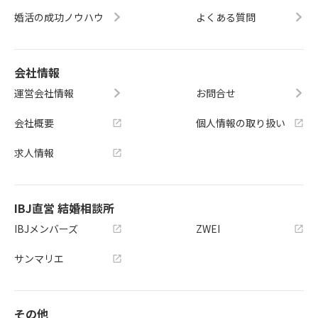
婚活の成功ノウハウ
よくある質問
会社情報
運営会社情報
お問合せ
会社概要
個人情報の取り扱い
求人情報
IBJ直営 結婚相談所
IBJメンバーズ
ZWEI
サンマリエ
その他