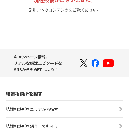
是非、他のコンテンツをご覧ください。
キャンペーン情報、
リアルな婚活エピソードを
SNSからもGETしよう！
結婚相談所を探す
結婚相談所をエリアから探す
結婚相談所を紹介してもらう