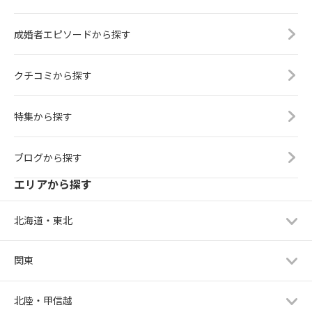
成婚者エピソードから探す
クチコミから探す
特集から探す
ブログから探す
エリアから探す
北海道・東北
関東
北陸・甲信越