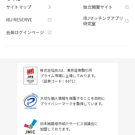
サイトマップ
独立開業サイト
IBJマッチングアプリ
IBJ RESERVE
研究室
会員ログインページ
株式会社IBJは、東京証券取引所
プライム市場に上場しております。
（証券コード：6071）
大切な個人情報を保護することを目的に
プライバシーマークを取得しています。
日本結婚相手紹介サービス協議会に
加盟しております。