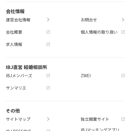
会社情報
運営会社情報
お問合せ
会社概要
個人情報の取り扱い
求人情報
IBJ直営 結婚相談所
IBJメンバーズ
ZWEI
サンマリエ
その他
サイトマップ
独立開業サイト
IBJマッチングアプリ