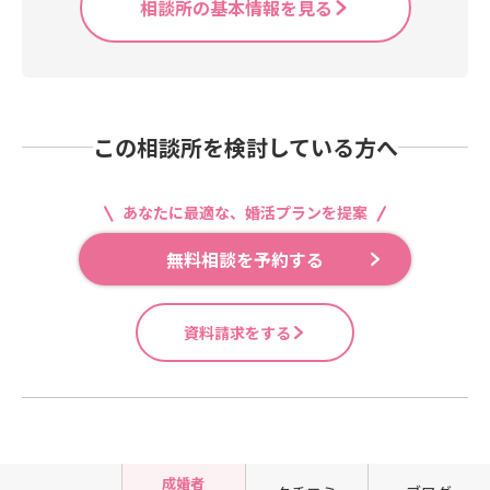
相談所の基本情報を見る
この相談所を検討している方へ
あなたに最適な、婚活プランを提案
無料相談を予約する
資料請求をする
成婚者