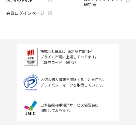
IBJ RESERVE
研究室
会員ログインページ
株式会社IBJは、東京証券取引所
プライム市場に上場しております。
（証券コード：6071）
大切な個人情報を保護することを目的に
プライバシーマークを取得しています。
日本結婚相手紹介サービス協議会に
加盟しております。