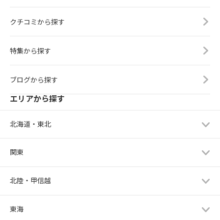
クチコミから探す
特集から探す
ブログから探す
エリアから探す
北海道・東北
関東
北陸・甲信越
東海