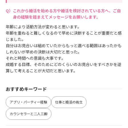
これから婚活を始める方や婚活を検討されている方へ、ご自
身の経験を踏まえてメッセージをお願いします。
年齢により活動方法が変わると思います。
年齢を重ねると難しくなるので早めに決断することが重要だと感
じました。
自分はお見合いは組めていたからもっと選べる範囲はあったかも
しれないが早めの決断は大切だと思った。
それと時間への意識も大事です。
成婚する目標、そのためにどのくらいのお見合いをすべきかを逆
算して考えることが大切だと思います。
おすすめキーワード
アプリ・パーティー経験
仕事と婚活の両立
カウンセラーと二人三脚