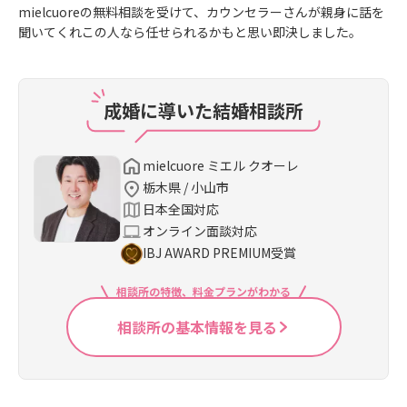
mielcuoreの無料相談を受けて、カウンセラーさんが親身に話を
聞いてくれこの人なら任せられるかもと思い即決しました。
成婚に導いた結婚相談所
mielcuore ミエル クオーレ
栃木県 / 小山市
日本全国対応
オンライン面談対応
IBJ AWARD PREMIUM受賞
相談所の特徴、料金プランがわかる
相談所の基本情報を見る