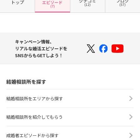
クチコミ
ブログ
トップ
エピソード
(12)
(57)
(7)
キャンペーン情報、
リアルな婚活エピソードを
SNSからもGETしよう！
結婚相談所を探す
結婚相談所をエリアから探す
結婚相談所を紹介してもらう
成婚者エピソードから探す