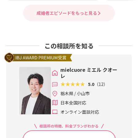
成婚者エピソードをもっと見る
この相談所を知る
mielcuore ミエル クオー
レ
5.0
（12）
栃木県 / 小山市
日本全国対応
オンライン面談対応
相談所の特徴、料金プランがわかる