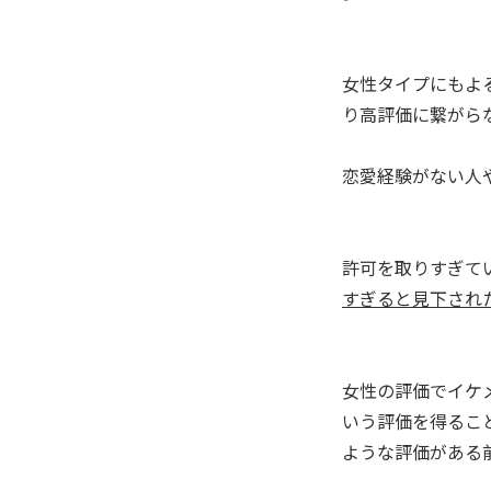
女性タイプにもよ
り高評価に繋がら
恋愛経験がない人
許可を取りすぎて
すぎると見下され
女性の評価でイケ
いう評価を得るこ
ような評価がある