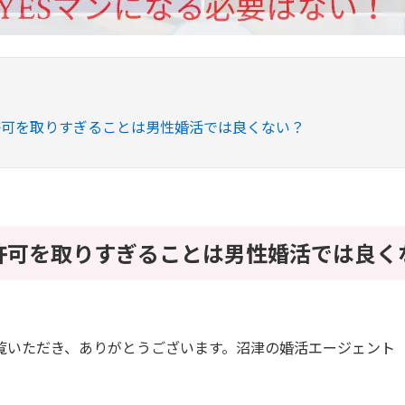
許可を取りすぎることは男性婚活では良くない？
許可を取りすぎることは男性婚活では良く
覧いただき、ありがとうございます。沼津の婚活エージェント