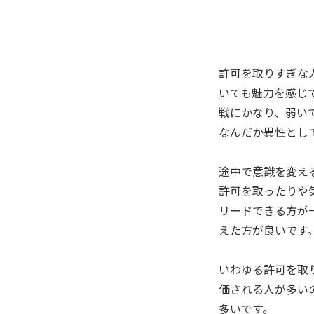
許可を取りすぎな
いても魅力を感じ
戦にかなり、弱い
なんだか異性とし
途中で意識を変え
許可を取ったりや
リードできる方が
えた方が良いです
いわゆる許可を取
価される人が多い
多いです。