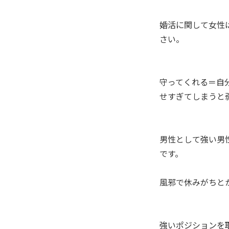
婚活に関して女性
さい。
守ってくれる＝自
せすぎてしまうと
男性として強い男
です。
風邪で休みがちと
強いポジションを