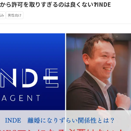
から許可を取りすぎるのは良くない❓INDE
悩み
男性向け