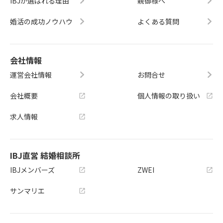
IBJが選ばれる理由
親御様へ
婚活の成功ノウハウ
よくある質問
会社情報
運営会社情報
お問合せ
会社概要
個人情報の取り扱い
求人情報
IBJ直営 結婚相談所
IBJメンバーズ
ZWEI
サンマリエ