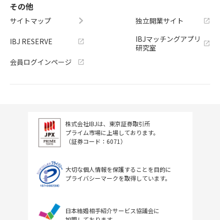
その他
サイトマップ
独立開業サイト
IBJマッチングアプリ
IBJ RESERVE
研究室
会員ログインページ
株式会社IBJは、東京証券取引所
プライム市場に上場しております。
（証券コード：6071）
大切な個人情報を保護することを目的に
プライバシーマークを取得しています。
日本結婚相手紹介サービス協議会に
加盟しております。