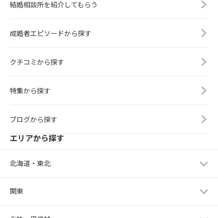
結婚相談所を紹介してもらう
成婚者エピソードから探す
クチコミから探す
特集から探す
ブログから探す
エリアから探す
北海道・東北
関東