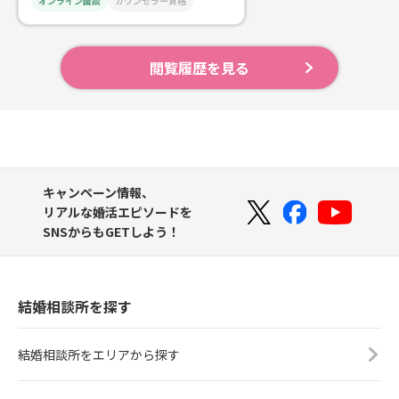
オンライン面談
カウンセラー資格
閲覧履歴を見る
キャンペーン情報、
リアルな婚活エピソードを
SNSからもGETしよう！
結婚相談所を探す
結婚相談所をエリアから探す