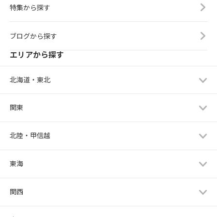
特集から探す
ブログから探す
エリアから探す
北海道・東北
関東
北陸・甲信越
東海
関西