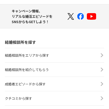
キャンペーン情報、
リアルな婚活エピソードを
SNSからもGETしよう！
結婚相談所を探す
結婚相談所をエリアから探す
結婚相談所を紹介してもらう
成婚者エピソードから探す
クチコミから探す