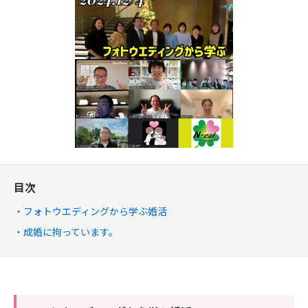
目次
フォトウエディングから学ぶ婚活
成婚に拘っています。