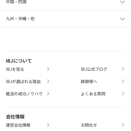
中国・四国
九州・沖縄・他
IBJについて
IBJを知る
IBJ公式ブログ
IBJが選ばれる理由
親御様へ
婚活の成功ノウハウ
よくある質問
会社情報
運営会社情報
お問合せ