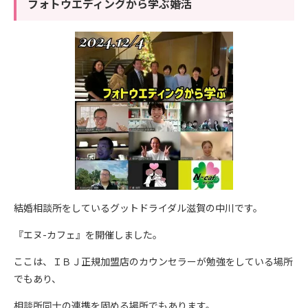
フォトウエディングから学ぶ婚活
結婚相談所をしているグットドライダル滋賀の中川です。
『エヌ-カフェ』を開催しました。
ここは、ＩＢＪ正規加盟店のカウンセラーが勉強をしている場所
でもあり、
相談所同士の連携を固める場所でもあります。