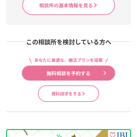
相談所の基本情報を見る
この相談所を検討している方へ
あなたに最適な、婚活プランを提案
無料相談を予約する
資料請求をする