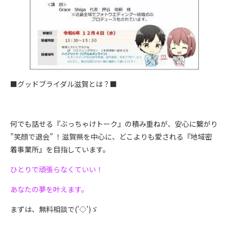
■グッドブライダル滋賀とは？■
何でも話せる『ぶっちゃけトーク』の積み重ねが、安心に繋がり
”笑顔で退会” ！滋賀県を中心に、どこよりも愛される『地域密
着事業所』を目指しています。
ひとりで頑張らなくていい！
あなたの夢を叶えます。
まずは、無料相談で('◇')ゞ