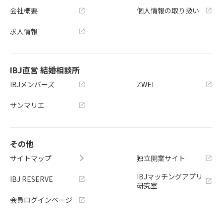
会社概要
個人情報の取り扱い
求人情報
IBJ直営 結婚相談所
IBJメンバーズ
ZWEI
サンマリエ
その他
サイトマップ
独立開業サイト
IBJマッチングアプリ
IBJ RESERVE
研究室
会員ログインページ