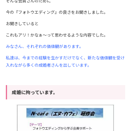
そんな会員さんのために
今の『フォトウエディング』の良さをお聞きしました。
お聞きしていると
これもアリ！かなぁ～って思わせるような内容でした。
みなさん、それぞれの価値観があります。
私達は、今までの経験を生かすだけでなく、新たな価値観を受け
入れながら多くの成婚者さんを出しています。
成婚に拘っています。