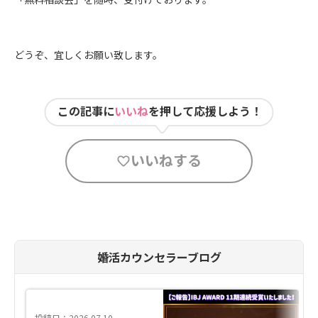
どうぞ、宜しくお願い致します。
この記事に
いいね
を押して応援しよう！
いいねする
婚活カウンセラーブログ
投稿日：2026.07.10