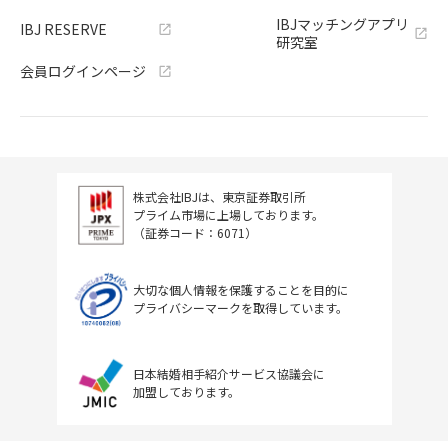
IBJマッチングアプリ
IBJ RESERVE
研究室
会員ログインページ
株式会社IBJは、東京証券取引所
プライム市場に上場しております。
（証券コード：6071）
大切な個人情報を保護することを目的に
プライバシーマークを取得しています。
日本結婚相手紹介サービス協議会に
加盟しております。