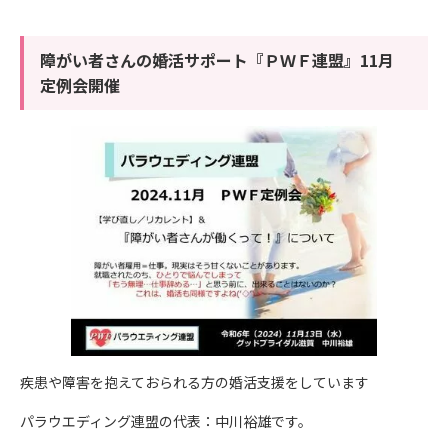
障がい者さんの婚活サポート『ＰＷＦ連盟』11月
定例会開催
疾患や障害を抱えておられる方の婚活支援をしています
パラウエディング連盟の代表：中川裕雄です。