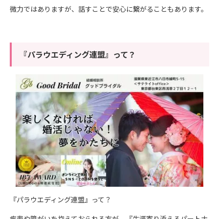
微力ではありますが、話すことで安心に繋がることもあります。
『パラウエディング連盟』って？
『パラウエディング連盟』って？
疾患や障がいを抱えておられる方が、『生涯寄り添えるパートナ