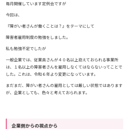
毎月開催しています定例会ですが
今回は、
『障がい者さんが働くことは？』をテーマにして
障害者雇用制度の勉強をしました。
私も勉強不足でしたが
一般企業では、従業員さんが４０名以上抱えておられる事業所
は、１名以上の障害者さんを雇用しなくてはならないってことで
した。これは、令和６年より変更になっています。
まだまだ、障がい者さんの雇用としては厳しい状態ではあります
が、企業としても、色々と考えておられます。
企業側からの視点から