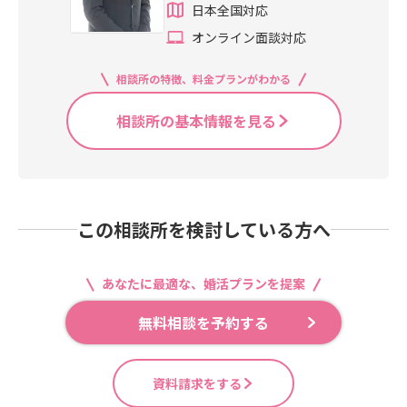
日本全国対応
オンライン面談対応
相談所の特徴、料金プランがわかる
相談所の基本情報を見る
この相談所を検討している方へ
あなたに最適な、婚活プランを提案
無料相談を予約する
資料請求をする