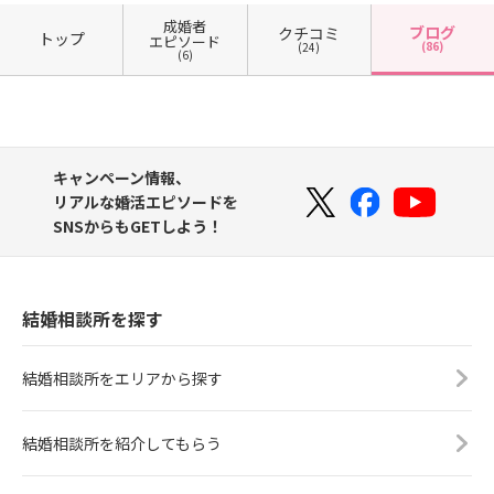
成婚者
ブログ
クチコミ
トップ
エピソード
(86)
(24)
(6)
キャンペーン情報、
リアルな婚活エピソードを
SNSからもGETしよう！
結婚相談所を探す
結婚相談所をエリアから探す
結婚相談所を紹介してもらう