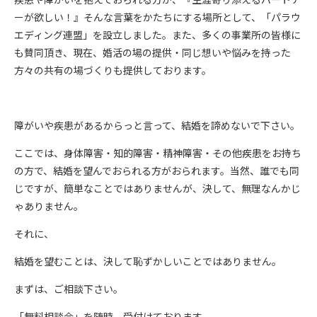
ーが欲しい！』そんな言葉をかたちにする場所として、「パラウ
エディング連盟」を設立しました。また、多くの事業所の皆様に
も賛同頂き、現在、婚活の場の提供・同じ想いや悩みを持った
方々の共有の場づくりも提供しております。
障がいや疾患があるからっと言って、結婚を諦めないで下さい。
ここでは、身体障害・知的障害・精神障害・その他疾患をお持ち
の方で、結婚を望んでおられる方がおられます。当然、誰でも同
じですが、簡単なことではありませんが、決して、無理なんかじ
ゃありません。
それに、
結婚を望むことは、決して恥ずかしいことではありません。
まずは、ご相談下さい。
「無料相談会」を随時、受付けております。