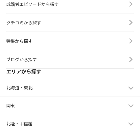
成婚者エピソードから探す
クチコミから探す
特集から探す
ブログから探す
エリアから探す
北海道・東北
関東
北陸・甲信越