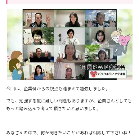
今回は、企業側からの視点も踏まえて勉強しました。
でも、勉強する度に難しい問題もありますが、企業さんとしても
もっと踏み込んで考えて頂きたいと思いました。
みなさんの中で、何か聞きたいことがあれば相談して下さいね！