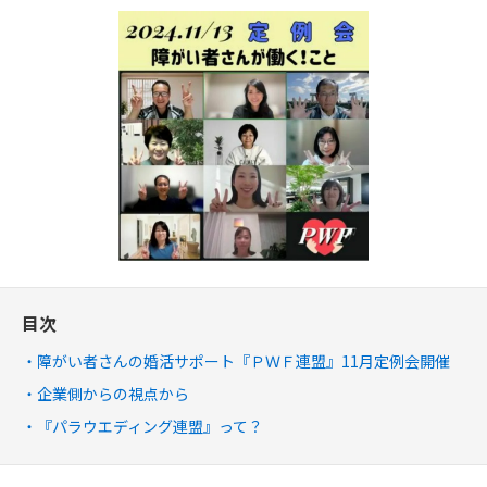
目次
障がい者さんの婚活サポート『ＰＷＦ連盟』11月定例会開催
企業側からの視点から
『パラウエディング連盟』って？