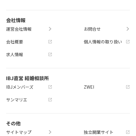
会社情報
運営会社情報
お問合せ
会社概要
個人情報の取り扱い
求人情報
IBJ直営 結婚相談所
IBJメンバーズ
ZWEI
サンマリエ
その他
サイトマップ
独立開業サイト