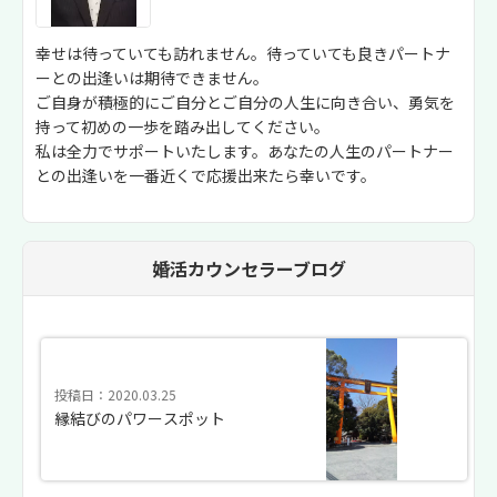
幸せは待っていても訪れません。待っていても良きパートナ
ーとの出逢いは期待できません。
ご自身が積極的にご自分とご自分の人生に向き合い、勇気を
持って初めの一歩を踏み出してください。
私は全力でサポートいたします。あなたの人生のパートナー
との出逢いを一番近くで応援出来たら幸いです。
婚活カウンセラーブログ
投稿日：2020.03.25
縁結びのパワースポット