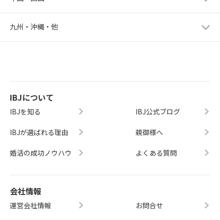
九州・沖縄・他
IBJについて
IBJを知る
IBJ公式ブログ
IBJが選ばれる理由
親御様へ
婚活の成功ノウハウ
よくある質問
会社情報
運営会社情報
お問合せ