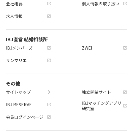
会社概要
個人情報の取り扱い
求人情報
IBJ直営 結婚相談所
IBJメンバーズ
ZWEI
サンマリエ
その他
サイトマップ
独立開業サイト
IBJマッチングアプリ
IBJ RESERVE
研究室
会員ログインページ