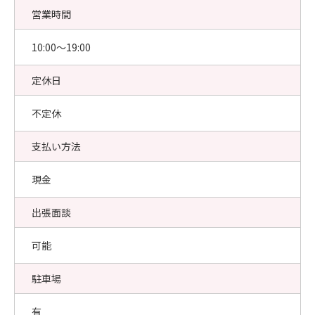
営業時間
10:00〜19:00
定休日
不定休
支払い方法
現金
出張面談
可能
駐車場
有