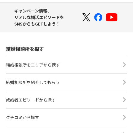
キャンペーン情報、
リアルな婚活エピソードを
SNSからもGETしよう！
結婚相談所を探す
結婚相談所をエリアから探す
結婚相談所を紹介してもらう
成婚者エピソードから探す
クチコミから探す