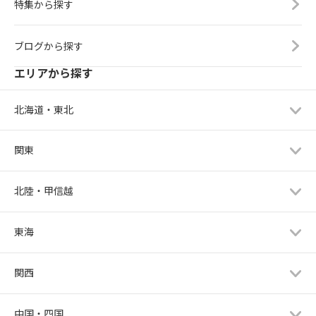
特集から探す
ブログから探す
エリアから探す
北海道・東北
関東
北陸・甲信越
東海
関西
中国・四国