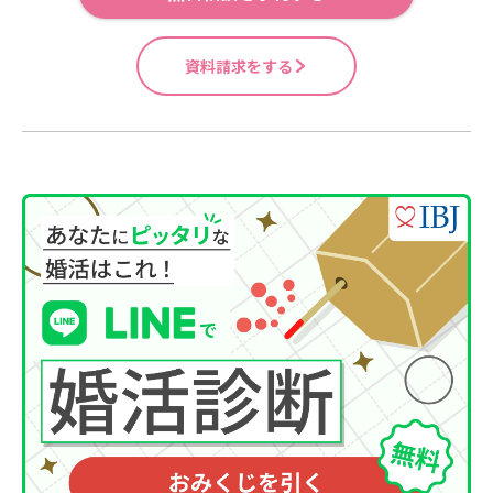
資料請求をする