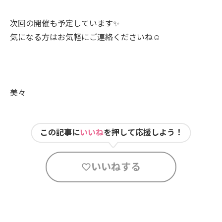
次回の開催も予定しています✨
気になる方はお気軽にご連絡くださいね☺️
美々
この記事に
いいね
を押して応援しよう！
いいねする