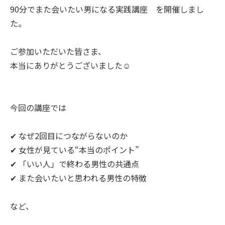
90分でまた会いたい男になる実践講座 を開催しまし
た。
ご参加いただいた皆さま、
本当にありがとうございました☺️
今回の講座では
✔ なぜ2回目につながらないのか
✔ 女性が見ている“本当のポイント”
✔ 「いい人」で終わる男性の共通点
✔ また会いたいと思われる男性の特徴
など、