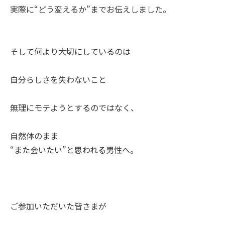
実際に“どう変えるか”までお伝えしました。
そして何より大切にしているのは
自分らしさを失わないこと
無理にモテようとするのではなく、
自然体のまま
“また会いたい”と思われる男性へ。
ご参加いただいた皆さまが