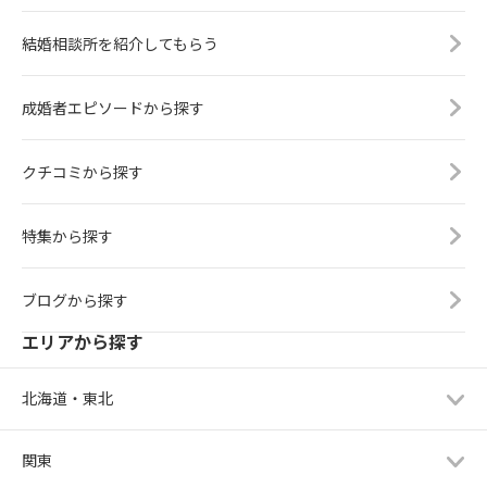
結婚相談所を紹介してもらう
成婚者エピソードから探す
クチコミから探す
特集から探す
ブログから探す
エリアから探す
北海道・東北
関東