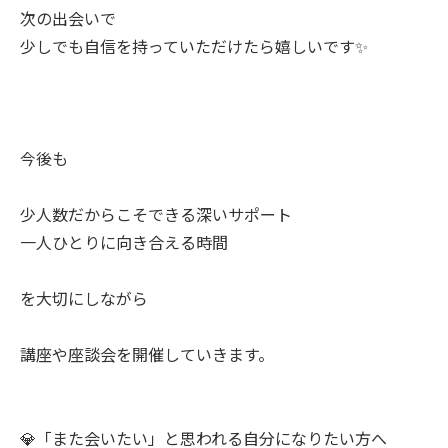
次の出会いで
少しでも自信を持っていただけたら嬉しいです✨
今後も
少人数だからこそできる深いサポート
一人ひとりに向き合える時間
を大切にしながら
講座や座談会を開催していきます。
💎「また会いたい」と思われる自分になりたい方へ