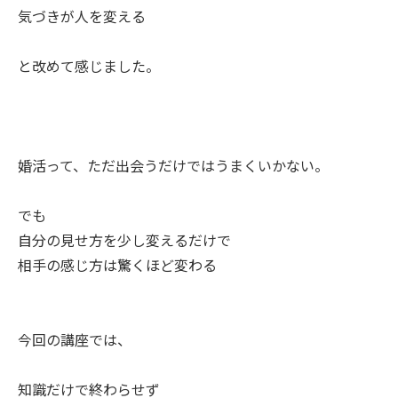
気づきが人を変える
と改めて感じました。
婚活って、ただ出会うだけではうまくいかない。
でも
自分の見せ方を少し変えるだけで
相手の感じ方は驚くほど変わる
今回の講座では、
知識だけで終わらせず