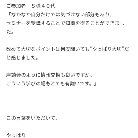
ご参加者 Ｓ様４０代
「なかなか自分だけでは気づけない部分もあり、
セミナーを受講することで知識を得ることができまし
た。
改めて大切なポイントは何度聞いても“やっぱり大切”だ
と感じました。
座談会のように情報交換も良いですが、
こういう学びの場もとても有難いです。」
この言葉をいただいて、
やっぱり