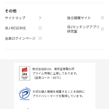
その他
サイトマップ
独立開業サイト
IBJマッチングアプリ
IBJ RESERVE
研究室
会員ログインページ
株式会社IBJは、東京証券取引所
プライム市場に上場しております。
（証券コード：6071）
大切な個人情報を保護することを目的に
プライバシーマークを取得しています。