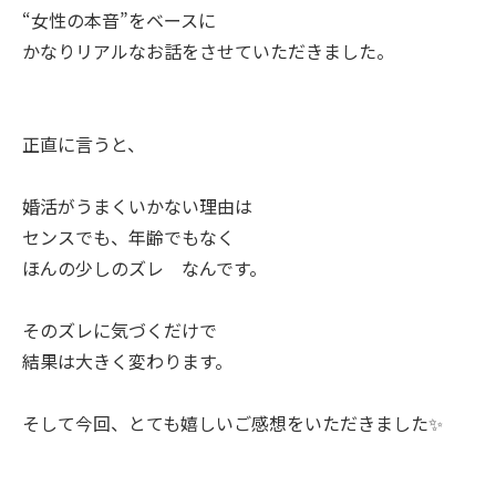
“女性の本音”をベースに
かなりリアルなお話をさせていただきました。
正直に言うと、
婚活がうまくいかない理由は
センスでも、年齢でもなく
ほんの少しのズレ なんです。
そのズレに気づくだけで
結果は大きく変わります。
そして今回、とても嬉しいご感想をいただきました✨