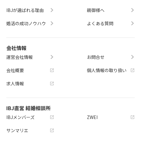
IBJが選ばれる理由
親御様へ
婚活の成功ノウハウ
よくある質問
会社情報
運営会社情報
お問合せ
会社概要
個人情報の取り扱い
求人情報
IBJ直営 結婚相談所
IBJメンバーズ
ZWEI
サンマリエ