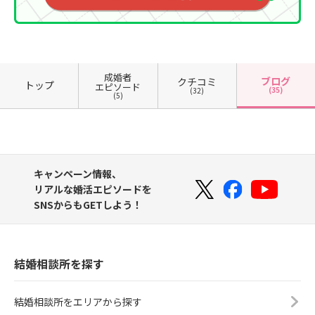
成婚者
ブログ
クチコミ
トップ
エピソード
(35)
(32)
(5)
キャンペーン情報、
リアルな婚活エピソードを
SNSからもGETしよう！
結婚相談所を探す
結婚相談所をエリアから探す