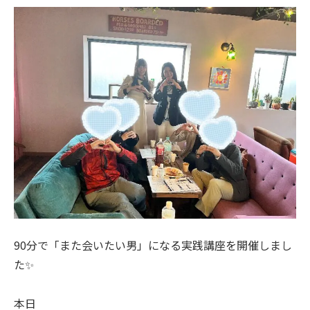
90分で「また会いたい男」になる実践講座を開催しまし
た✨
本日