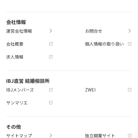
会社情報
運営会社情報
お問合せ
会社概要
個人情報の取り扱い
求人情報
IBJ直営 結婚相談所
IBJメンバーズ
ZWEI
サンマリエ
その他
サイトマップ
独立開業サイト