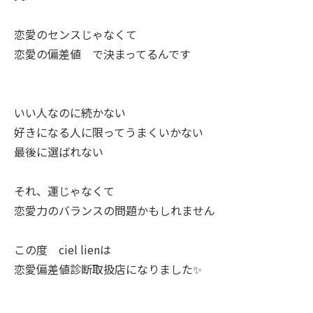
恋愛のセンスじゃなくて
恋愛の偏差値 で決まってるんです
いい人なのに続かない
好きになる人に限ってうまくいかない
最後に選ばれない
それ、運じゃなくて
恋愛力のバランスの問題かもしれません
この度 ciel lienは
恋愛偏差値診断取扱店になりました✨