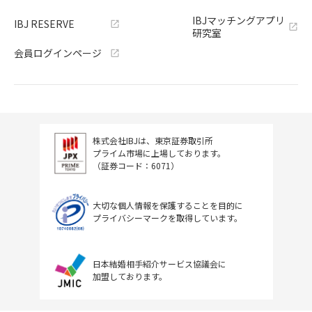
IBJマッチングアプリ
IBJ RESERVE
研究室
会員ログインページ
株式会社IBJは、東京証券取引所
プライム市場に上場しております。
（証券コード：6071）
大切な個人情報を保護することを目的に
プライバシーマークを取得しています。
日本結婚相手紹介サービス協議会に
加盟しております。