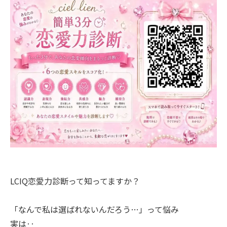
LCIQ恋愛力診断って知ってますか？
「なんで私は選ばれないんだろう…」って悩み
実は‥