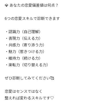
💎 あなたの恋愛偏差値は何点？
6つの恋愛スキルで診断できます
・認識力（自己理解）
・表現力（伝える力）
・共感力（寄り添う力）
・魅力（惹きつける力）
・維持力（続ける力）
・楽転力（切り替える力）
ぜひ診断してみてください🥰
恋愛はセンスではなく
整えれば変わるスキルです♡