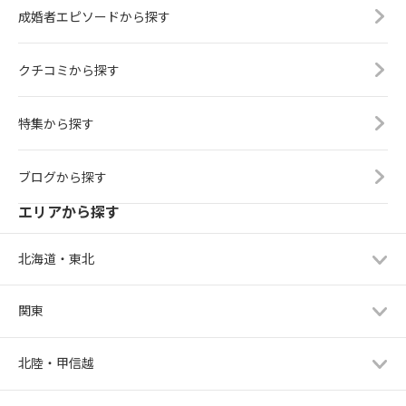
成婚者エピソードから探す
クチコミから探す
特集から探す
ブログから探す
エリアから探す
北海道・東北
関東
北陸・甲信越