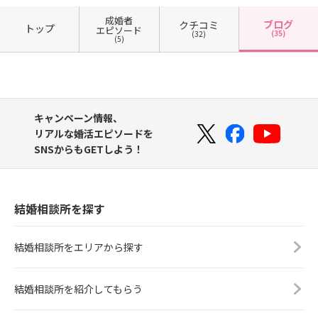
成婚者
ブログ
クチコミ
トップ
エピソード
(35)
(32)
(5)
キャンペーン情報、
リアルな婚活エピソードを
SNSからもGETしよう！
結婚相談所を探す
結婚相談所をエリアから探す
結婚相談所を紹介してもらう