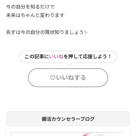
今の自分を知るだけで
未来はちゃんと変わります
先ずは今の自分の現状知りましょう✨
この記事に
いいね
を押して応援しよう！
いいねする
婚活カウンセラーブログ