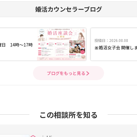
婚活カウンセラーブログ
投稿日：2026.08.08
曜日 14時〜17時
🎀婚活女子会 開催しま
ブログをもっと見る
この相談所を知る