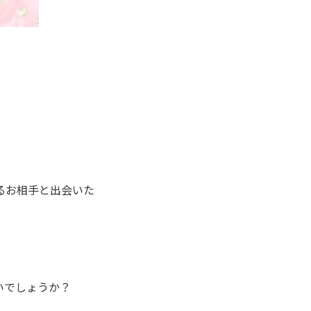
るお相手と出会いた
いでしょうか？