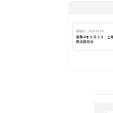
投稿日：2026.08.08
募集中❣️ ８月２９ 土
婚活座談会