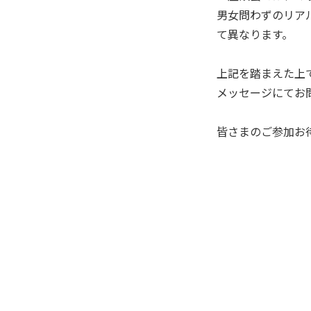
男女問わずのリア
て異なります。
上記を踏まえた上
メッセージにてお
皆さまのご参加お