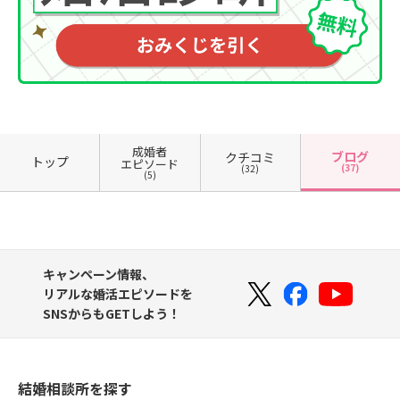
成婚者
ブログ
クチコミ
トップ
エピソード
(37)
(32)
(5)
キャンペーン情報、
リアルな婚活エピソードを
SNSからもGETしよう！
結婚相談所を探す