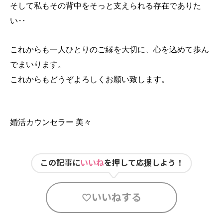
そして私もその背中をそっと支えられる存在でありた
い‥
これからも一人ひとりのご縁を大切に、心を込めて歩ん
でまいります。
これからもどうぞよろしくお願い致します。
婚活カウンセラー 美々
この記事に
いいね
を押して応援しよう！
いいねする