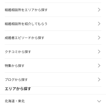
結婚相談所をエリアから探す
結婚相談所を紹介してもらう
成婚者エピソードから探す
クチコミから探す
特集から探す
ブログから探す
エリアから探す
北海道・東北