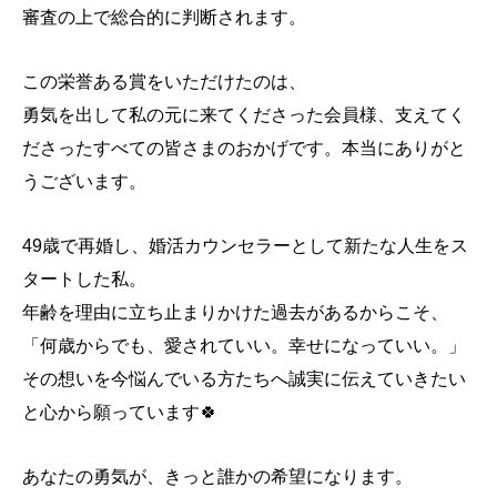
審査の上で総合的に判断されます。
この栄誉ある賞をいただけたのは、
勇気を出して私の元に来てくださった会員様、支えてく
ださったすべての皆さまのおかげです。本当にありがと
うございます。
49歳で再婚し、婚活カウンセラーとして新たな人生をス
タートした私。
年齢を理由に立ち止まりかけた過去があるからこそ、
「何歳からでも、愛されていい。幸せになっていい。」
その想いを今悩んでいる方たちへ誠実に伝えていきたい
と心から願っています🍀
あなたの勇気が、きっと誰かの希望になります。