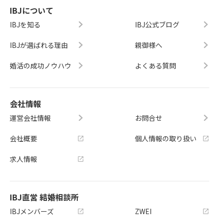
IBJについて
IBJを知る
IBJ公式ブログ
IBJが選ばれる理由
親御様へ
婚活の成功ノウハウ
よくある質問
会社情報
運営会社情報
お問合せ
会社概要
個人情報の取り扱い
求人情報
IBJ直営 結婚相談所
IBJメンバーズ
ZWEI