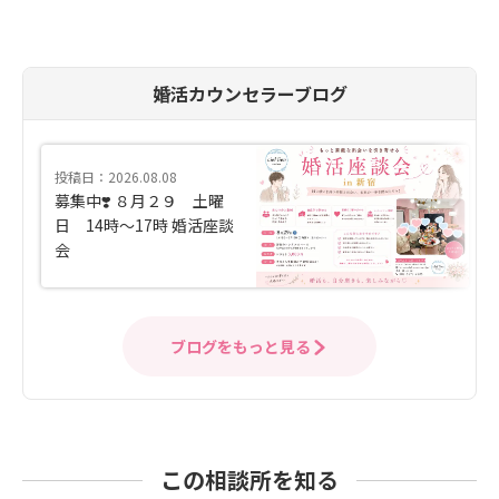
婚活カウンセラーブログ
投稿日：2026.08.08
募集中❣️ ８月２９ 土曜
日 14時〜17時 婚活座談
会
ブログをもっと見る
この相談所を知る