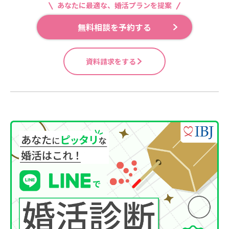
あなたに最適な、婚活プランを提案
無料相談を予約する
資料請求をする