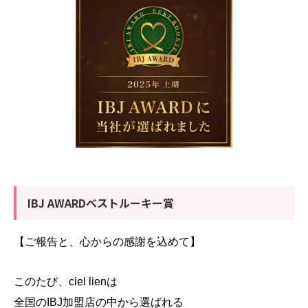
IBJ AWARDベストルーキー賞
【ご報告と、心からの感謝を込めて】
このたび、ciel lienは
全国のIBJ加盟店の中から選ばれる