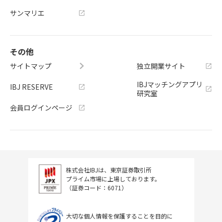
サンマリエ
その他
サイトマップ
独立開業サイト
IBJマッチングアプリ
IBJ RESERVE
研究室
会員ログインページ
株式会社IBJは、東京証券取引所
プライム市場に上場しております。
（証券コード：6071）
大切な個人情報を保護することを目的に