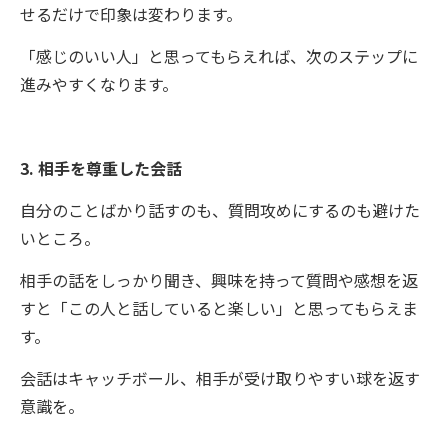
せるだけで印象は変わります。
「感じのいい人」と思ってもらえれば、次のステップに
進みやすくなります。
3. 相手を尊重した会話
自分のことばかり話すのも、質問攻めにするのも避けた
いところ。
相手の話をしっかり聞き、興味を持って質問や感想を返
すと「この人と話していると楽しい」と思ってもらえま
す。
会話はキャッチボール、相手が受け取りやすい球を返す
意識を。