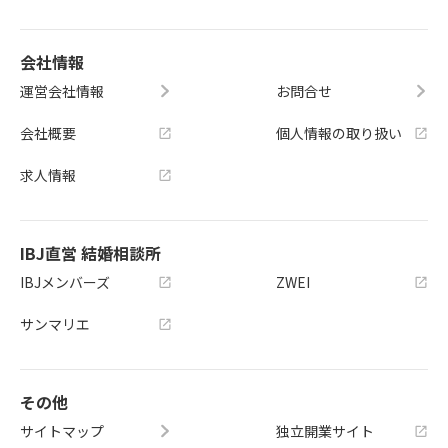
会社情報
運営会社情報
お問合せ
会社概要
個人情報の取り扱い
求人情報
IBJ直営 結婚相談所
IBJメンバーズ
ZWEI
サンマリエ
その他
サイトマップ
独立開業サイト