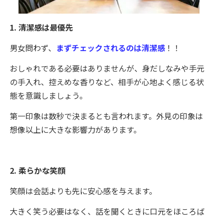
1. 清潔感は最優先
男女問わず、
まずチェックされるのは清潔感
！！
おしゃれである必要はありませんが、身だしなみや手元
の手入れ、控えめな香りなど、相手が心地よく感じる状
態を意識しましょう。
第一印象は数秒で決まるとも言われます。外見の印象は
想像以上に大きな影響力があります。
2. 柔らかな笑顔
笑顔は会話よりも先に安心感を与えます。
大きく笑う必要はなく、話を聞くときに口元をほころば