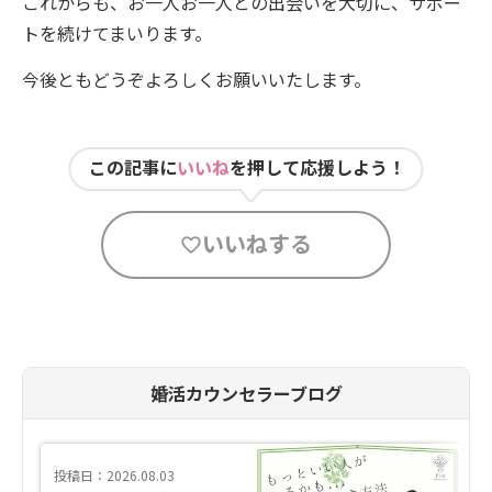
これからも、お一人お一人との出会いを大切に、サポー
トを続けてまいります。
今後ともどうぞよろしくお願いいたします。
この記事に
いいね
を押して応援しよう！
いいねする
婚活カウンセラーブログ
投稿日：2026.08.03