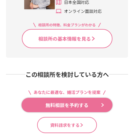
日本全国対応
オンライン面談対応
相談所の特徴、料金プランがわかる
相談所の基本情報を見る
この相談所を検討している方へ
あなたに最適な、婚活プランを提案
無料相談を予約する
資料請求をする