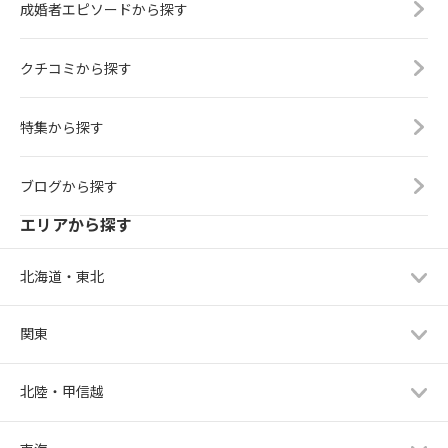
成婚者エピソードから探す
クチコミから探す
特集から探す
ブログから探す
エリアから探す
北海道・東北
関東
北陸・甲信越