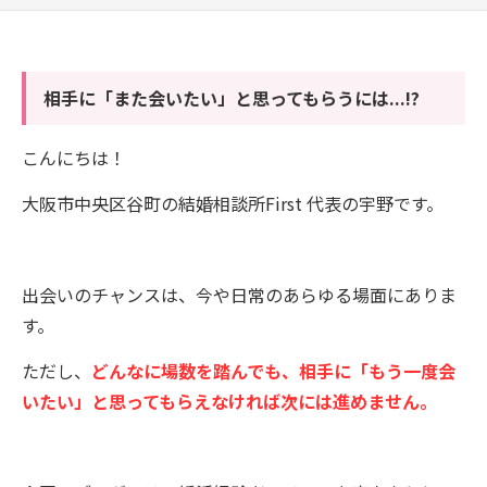
相手に「また会いたい」と思ってもらうには...!?
こんにちは！
大阪市中央区谷町の結婚相談所First 代表の宇野です。
出会いのチャンスは、今や日常のあらゆる場面にありま
す。
ただし、
どんなに場数を踏んでも、相手に「もう一度会
いたい」と思ってもらえなければ次には進めません。