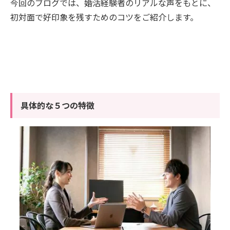
今回のブログでは、婚活経験者のリアルな声をもとに、
初対面で好印象を残すためのコツをご紹介します。
具体的な５つの特徴