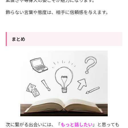
素直さや等身大の姿こそが魅力になります。
飾らない言葉や態度は、相手に信頼感を与えます。
まとめ
次に繋がる出会いには、「
もっと話したい
」と思っても