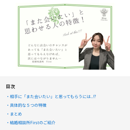
目次
相手に「また会いたい」と思ってもらうには...!?
具体的な５つの特徴
まとめ
結婚相談所Firstのご紹介