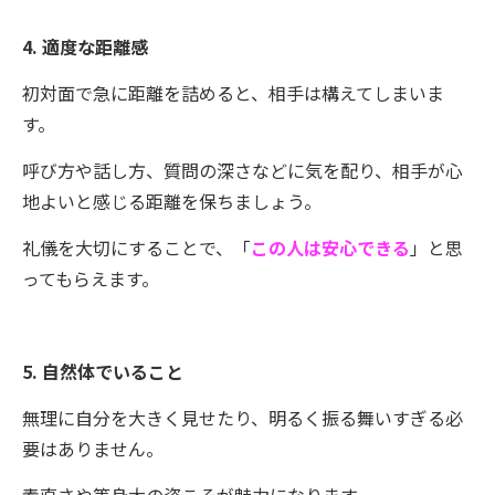
4. 適度な距離感
初対面で急に距離を詰めると、相手は構えてしまいま
す。
呼び方や話し方、質問の深さなどに気を配り、相手が心
地よいと感じる距離を保ちましょう。
礼儀を大切にすることで、「
この人は安心できる
」と思
ってもらえます。
5. 自然体でいること
無理に自分を大きく見せたり、明るく振る舞いすぎる必
要はありません。