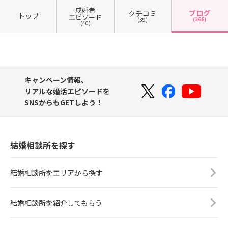
成婚者
ブログ
クチコミ
トップ
エピソード
(266)
(39)
(40)
キャンペーン情報、
リアルな婚活エピソードを
SNSからもGETしよう！
結婚相談所を探す
結婚相談所をエリアから探す
結婚相談所を紹介してもらう