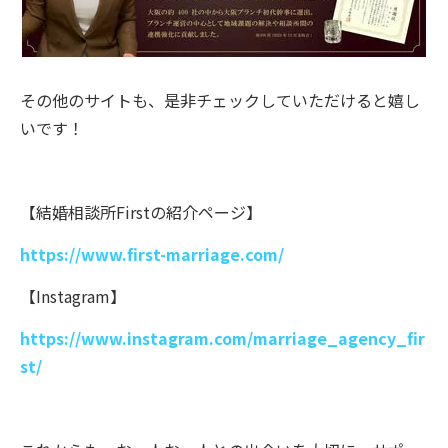
その他のサイトも、是非チェックしていただけると嬉し
いです！
【結婚相談所Firstの紹介ページ】
https://www.first-marriage.com/
【Instagram】
https://www.instagram.com/marriage_agency_fir
st/