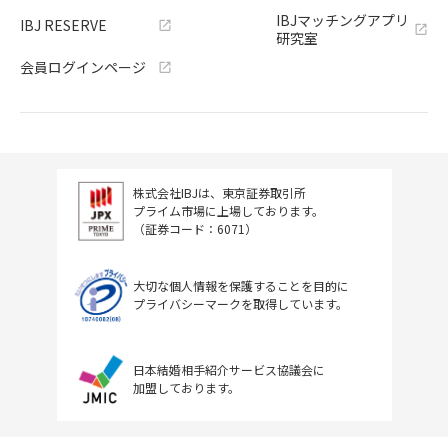
IBJマッチングアプリ
IBJ RESERVE
研究室
会員ログインページ
株式会社IBJは、東京証券取引所
プライム市場に上場しております。
（証券コード：6071）
大切な個人情報を保護することを目的に
プライバシーマークを取得しています。
日本結婚相手紹介サービス協議会に
加盟しております。