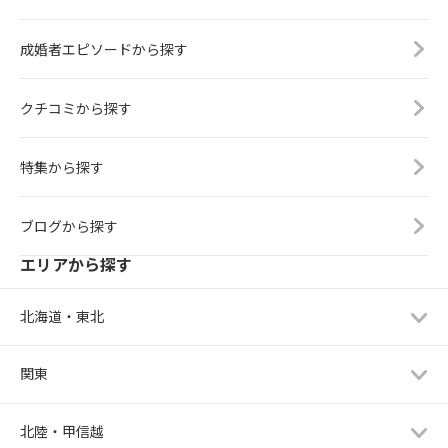
成婚者エピソードから探す
クチコミから探す
特集から探す
ブログから探す
エリアから探す
北海道・東北
関東
北陸・甲信越