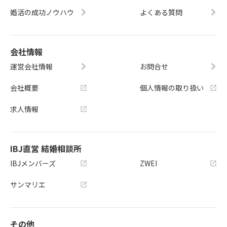
婚活の成功ノウハウ
よくある質問
会社情報
運営会社情報
お問合せ
会社概要
個人情報の取り扱い
求人情報
IBJ直営 結婚相談所
IBJメンバーズ
ZWEI
サンマリエ
その他