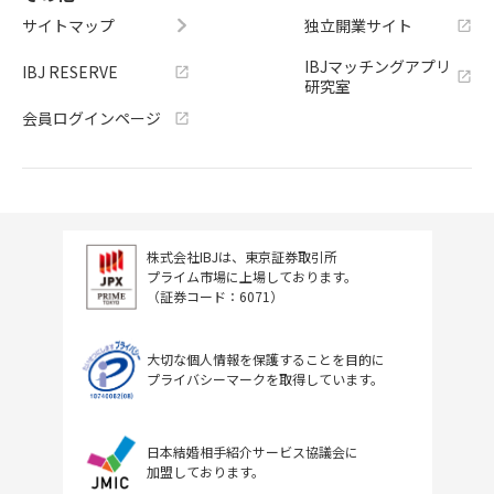
サイトマップ
独立開業サイト
IBJマッチングアプリ
IBJ RESERVE
研究室
会員ログインページ
株式会社IBJは、東京証券取引所
プライム市場に上場しております。
（証券コード：6071）
大切な個人情報を保護することを目的に
プライバシーマークを取得しています。
日本結婚相手紹介サービス協議会に
加盟しております。