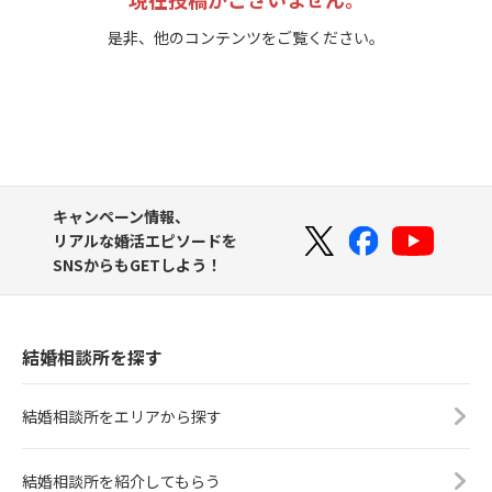
是非、他のコンテンツをご覧ください。
キャンペーン情報、
リアルな婚活エピソードを
SNSからもGETしよう！
結婚相談所を探す
結婚相談所をエリアから探す
結婚相談所を紹介してもらう