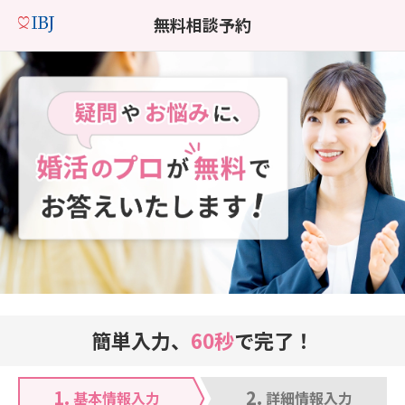
無料相談予約
簡単入力、
60秒
で完了！
1.
2.
基本情報入力
詳細情報入力