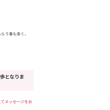
もらう事も多く、
歩となりま
えてメッセージをお