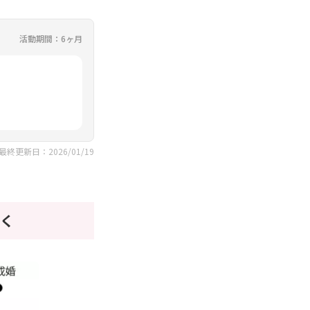
活動期間：6ヶ月
最終更新日：2026/01/19
く