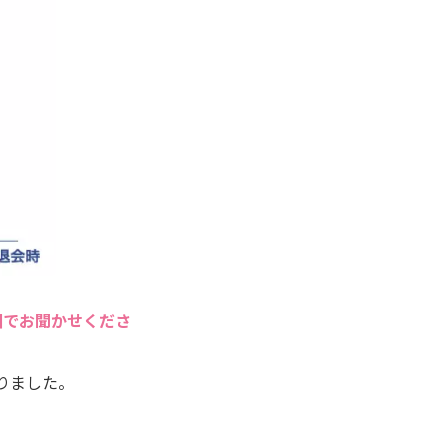
囲でお聞かせくださ
りました。