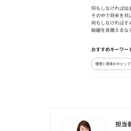
何もしなければ出
その中で将来を共
何もしなければそ
結婚を見据えるな
おすすめキーワー
理想と現実のギャップ
担当