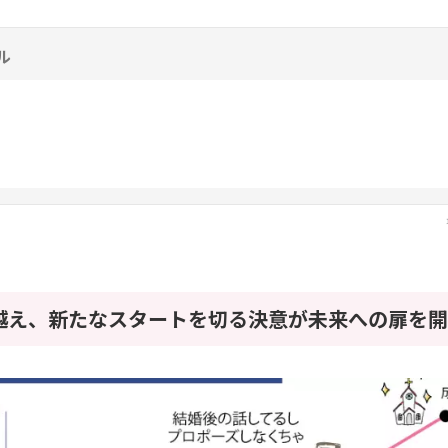
ル
越え、新たなスタートを切る決意が未来への扉を開