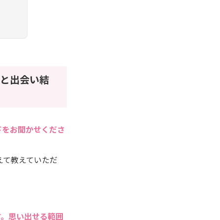
と出会い結
ドをお聞かせくださ
えて教えていただ
す。思い出せる範囲